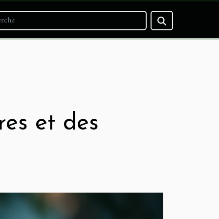
res et des