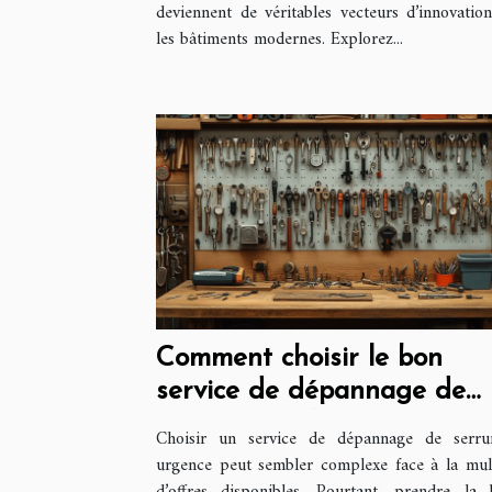
deviennent de véritables vecteurs d’innovatio
les bâtiments modernes. Explorez...
Comment choisir le bon
service de dépannage de
serrure rapidement
Choisir un service de dépannage de serru
urgence peut sembler complexe face à la mul