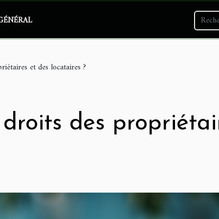
GÉNÉRAL
riétaires et des locataires ?
 droits des propriétai