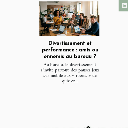
Divertissement et
performance : amis ou
ennemis au bureau ?
Au bureau, le divertissement
s’invite partout, des pauses jeux
sur mobile aux « rooms » de
quiz en...