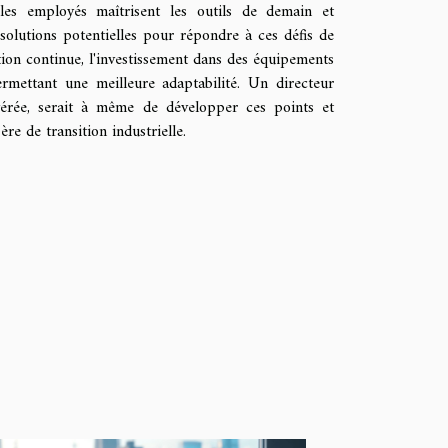
les employés maîtrisent les outils de demain et
s solutions potentielles pour répondre à ces défis de
ion continue, l'investissement dans des équipements
ermettant une meilleure adaptabilité. Un directeur
avérée, serait à même de développer ces points et
re de transition industrielle.