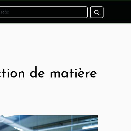
ction de matière