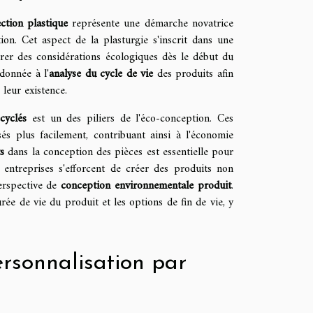
ction plastique
représente une démarche novatrice
on. Cet aspect de la plasturgie s'inscrit dans une
rer des considérations écologiques dès le début du
donnée à l'
analyse du cycle de vie
des produits afin
leur existence.
ecyclés
est un des piliers de l'éco-conception. Ces
sés plus facilement, contribuant ainsi à l'économie
s
dans la conception des pièces est essentielle pour
 entreprises s'efforcent de créer des produits non
erspective de
conception environnementale produit
.
rée de vie du produit et les options de fin de vie, y
ersonnalisation par