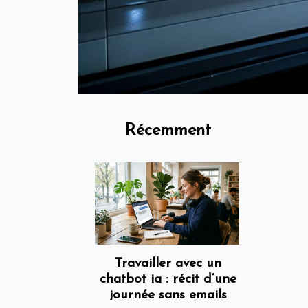
Récemment
Travailler avec un
chatbot ia : récit d’une
journée sans emails