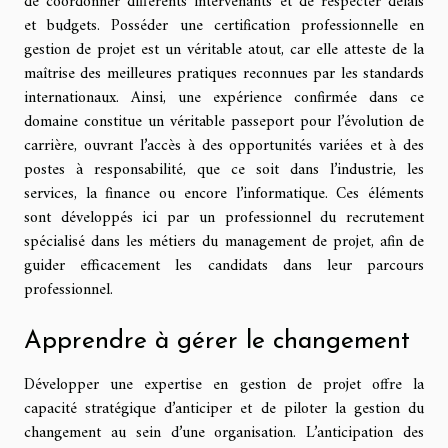
de coordonner différents intervenants et de respecter délais
et budgets. Posséder une certification professionnelle en
gestion de projet est un véritable atout, car elle atteste de la
maîtrise des meilleures pratiques reconnues par les standards
internationaux. Ainsi, une expérience confirmée dans ce
domaine constitue un véritable passeport pour l’évolution de
carrière, ouvrant l’accès à des opportunités variées et à des
postes à responsabilité, que ce soit dans l’industrie, les
services, la finance ou encore l’informatique. Ces éléments
sont développés ici par un professionnel du recrutement
spécialisé dans les métiers du management de projet, afin de
guider efficacement les candidats dans leur parcours
professionnel.
Apprendre à gérer le changement
Développer une expertise en gestion de projet offre la
capacité stratégique d’anticiper et de piloter la gestion du
changement au sein d’une organisation. L’anticipation des