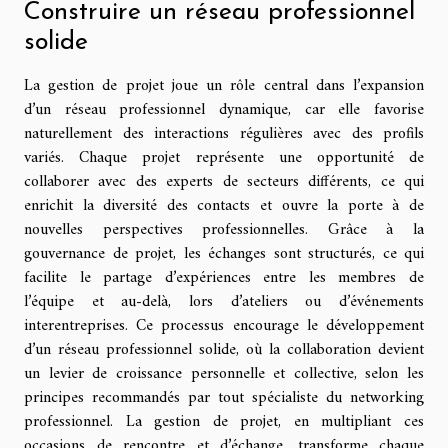
Construire un réseau professionnel
solide
La gestion de projet joue un rôle central dans l’expansion
d’un réseau professionnel dynamique, car elle favorise
naturellement des interactions régulières avec des profils
variés. Chaque projet représente une opportunité de
collaborer avec des experts de secteurs différents, ce qui
enrichit la diversité des contacts et ouvre la porte à de
nouvelles perspectives professionnelles. Grâce à la
gouvernance de projet, les échanges sont structurés, ce qui
facilite le partage d’expériences entre les membres de
l’équipe et au-delà, lors d’ateliers ou d’événements
interentreprises. Ce processus encourage le développement
d’un réseau professionnel solide, où la collaboration devient
un levier de croissance personnelle et collective, selon les
principes recommandés par tout spécialiste du networking
professionnel. La gestion de projet, en multipliant ces
occasions de rencontre et d’échange, transforme chaque