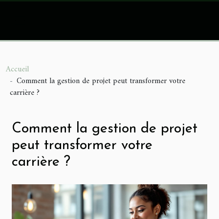
Accueil
Comment la gestion de projet peut transformer votre
carrière ?
Comment la gestion de projet
peut transformer votre
carrière ?