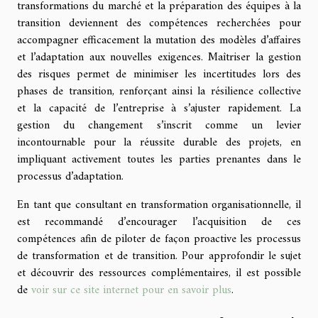
transformations du marché et la préparation des équipes à la
transition deviennent des compétences recherchées pour
accompagner efficacement la mutation des modèles d’affaires
et l’adaptation aux nouvelles exigences. Maîtriser la gestion
des risques permet de minimiser les incertitudes lors des
phases de transition, renforçant ainsi la résilience collective
et la capacité de l’entreprise à s’ajuster rapidement. La
gestion du changement s’inscrit comme un levier
incontournable pour la réussite durable des projets, en
impliquant activement toutes les parties prenantes dans le
processus d’adaptation.
En tant que consultant en transformation organisationnelle, il
est recommandé d’encourager l’acquisition de ces
compétences afin de piloter de façon proactive les processus
de transformation et de transition. Pour approfondir le sujet
et découvrir des ressources complémentaires, il est possible
de
voir sur ce site internet pour en savoir plus
.