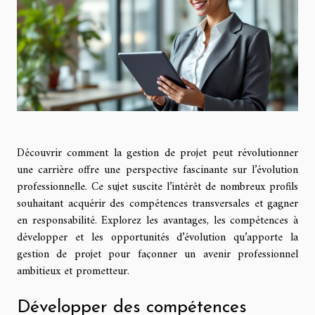
Découvrir comment la gestion de projet peut révolutionner
une carrière offre une perspective fascinante sur l’évolution
professionnelle. Ce sujet suscite l’intérêt de nombreux profils
souhaitant acquérir des compétences transversales et gagner
en responsabilité. Explorez les avantages, les compétences à
développer et les opportunités d’évolution qu’apporte la
gestion de projet pour façonner un avenir professionnel
ambitieux et prometteur.
Développer des compétences