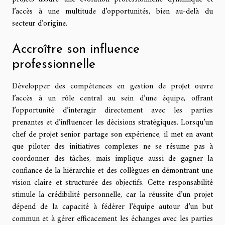
l’accès à une multitude d’opportunités, bien au-delà du
secteur d’origine.
Accroître son influence
professionnelle
Développer des compétences en gestion de projet ouvre
l’accès à un rôle central au sein d’une équipe, offrant
l’opportunité d’interagir directement avec les parties
prenantes et d’influencer les décisions stratégiques. Lorsqu’un
chef de projet senior partage son expérience, il met en avant
que piloter des initiatives complexes ne se résume pas à
coordonner des tâches, mais implique aussi de gagner la
confiance de la hiérarchie et des collègues en démontrant une
vision claire et structurée des objectifs. Cette responsabilité
stimule la crédibilité personnelle, car la réussite d’un projet
dépend de la capacité à fédérer l’équipe autour d’un but
commun et à gérer efficacement les échanges avec les parties