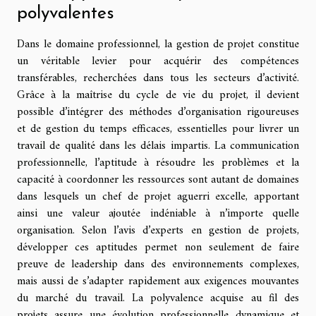
polyvalentes
Dans le domaine professionnel, la gestion de projet constitue
un véritable levier pour acquérir des compétences
transférables, recherchées dans tous les secteurs d’activité.
Grâce à la maîtrise du cycle de vie du projet, il devient
possible d’intégrer des méthodes d’organisation rigoureuses
et de gestion du temps efficaces, essentielles pour livrer un
travail de qualité dans les délais impartis. La communication
professionnelle, l’aptitude à résoudre les problèmes et la
capacité à coordonner les ressources sont autant de domaines
dans lesquels un chef de projet aguerri excelle, apportant
ainsi une valeur ajoutée indéniable à n’importe quelle
organisation. Selon l’avis d’experts en gestion de projets,
développer ces aptitudes permet non seulement de faire
preuve de leadership dans des environnements complexes,
mais aussi de s’adapter rapidement aux exigences mouvantes
du marché du travail. La polyvalence acquise au fil des
projets assure une évolution professionnelle dynamique et