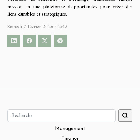
mission en une plateforme d’opportunités pour créer des
liens durables et stratégiques.
Samedi 7 février 2026 02:42
Management
Finance