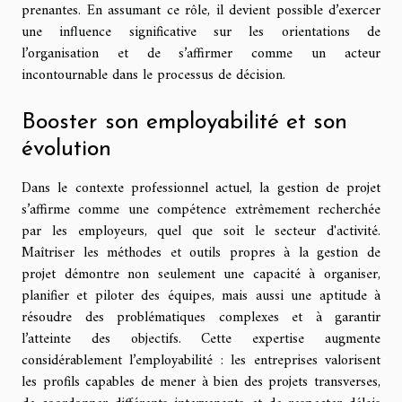
prenantes. En assumant ce rôle, il devient possible d’exercer
une influence significative sur les orientations de
l’organisation et de s’affirmer comme un acteur
incontournable dans le processus de décision.
Booster son employabilité et son
évolution
Dans le contexte professionnel actuel, la gestion de projet
s’affirme comme une compétence extrêmement recherchée
par les employeurs, quel que soit le secteur d'activité.
Maîtriser les méthodes et outils propres à la gestion de
projet démontre non seulement une capacité à organiser,
planifier et piloter des équipes, mais aussi une aptitude à
résoudre des problématiques complexes et à garantir
l’atteinte des objectifs. Cette expertise augmente
considérablement l’employabilité : les entreprises valorisent
les profils capables de mener à bien des projets transverses,