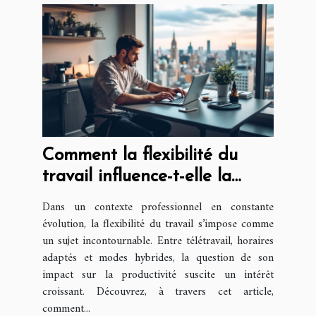
Comment la flexibilité du
travail influence-t-elle la
productivité?
Dans un contexte professionnel en constante
évolution, la flexibilité du travail s’impose comme
un sujet incontournable. Entre télétravail, horaires
adaptés et modes hybrides, la question de son
impact sur la productivité suscite un intérêt
croissant. Découvrez, à travers cet article,
comment...