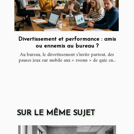
Divertissement et performance : amis
ou ennemis au bureau ?
Au bureau, le divertissement s’invite partout, des
pauses jeux sur mobile aux « rooms » de quiz en...
SUR LE MÊME SUJET