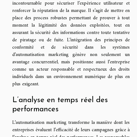
incontournable pour sécuriser l’expérience utilisateur et
renforcer la réputation de la marque. Il s’agit de mettre en
place des process robustes permettant de prouver à tout
moment la légitimité des données exploitées, tout en
assurant la sécurité des informations contre toute tentative
de piratage ou de fuite. L’intégration des principes de
conformité et de sécurité dans les systèmes
d’automatisation marketing génère non seulement un
avantage concurrentiel, mais positionne aussi l’entreprise
comme un acteur responsable et respectueux des droits
individuels dans un environnement numérique de plus en
plus exigeant.
L’analyse en temps réel des
performances
L’automatisation marketing transforme la manière dont les
entreprises évaluent l’efficacité de leurs campagnes grâce à