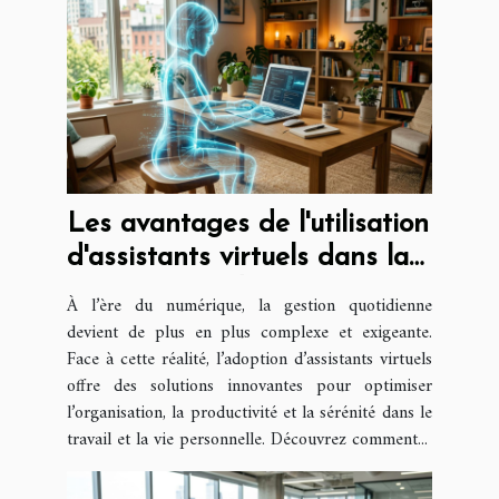
Les avantages de l'utilisation
d'assistants virtuels dans la
gestion quotidienne
À l’ère du numérique, la gestion quotidienne
devient de plus en plus complexe et exigeante.
Face à cette réalité, l’adoption d’assistants virtuels
offre des solutions innovantes pour optimiser
l’organisation, la productivité et la sérénité dans le
travail et la vie personnelle. Découvrez comment...