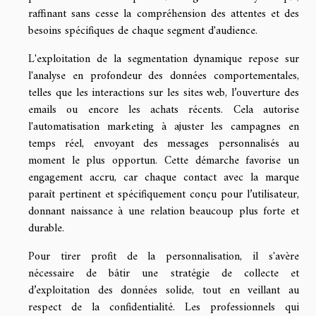
raffinant sans cesse la compréhension des attentes et des
besoins spécifiques de chaque segment d'audience.
L'exploitation de la segmentation dynamique repose sur
l'analyse en profondeur des données comportementales,
telles que les interactions sur les sites web, l’ouverture des
emails ou encore les achats récents. Cela autorise
l'automatisation marketing à ajuster les campagnes en
temps réel, envoyant des messages personnalisés au
moment le plus opportun. Cette démarche favorise un
engagement accru, car chaque contact avec la marque
paraît pertinent et spécifiquement conçu pour l’utilisateur,
donnant naissance à une relation beaucoup plus forte et
durable.
Pour tirer profit de la personnalisation, il s'avère
nécessaire de bâtir une stratégie de collecte et
d’exploitation des données solide, tout en veillant au
respect de la confidentialité. Les professionnels qui