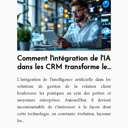
Comment l'intégration de l'IA
dans les CRM transforme les
PME ?
L'intégration de l’intelligence artificielle dans les
solutions de gestion de la relation client
bouleverse les pratiques au sein des petites et
moyennes entreprises. Aujourd'hui, il devient
incontournable de s’intéresser à la façon dont
cette technologie, en constante évolution, façonne
les...