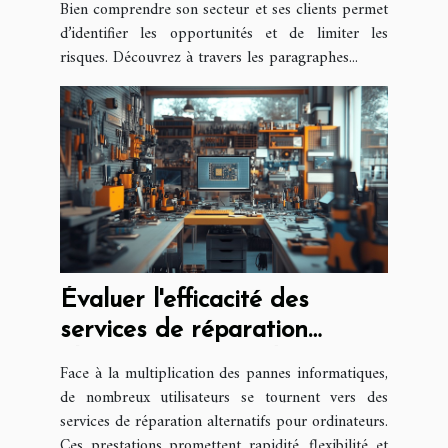
Bien comprendre son secteur et ses clients permet
d’identifier les opportunités et de limiter les
risques. Découvrez à travers les paragraphes...
Évaluer l'efficacité des
services de réparation
alternatifs pour ordinateurs
Face à la multiplication des pannes informatiques,
de nombreux utilisateurs se tournent vers des
services de réparation alternatifs pour ordinateurs.
Ces prestations promettent rapidité, flexibilité et