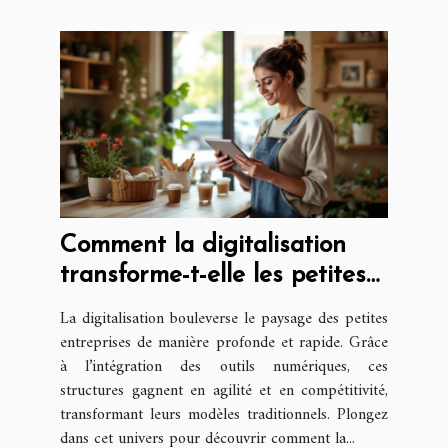
Comment la digitalisation
transforme-t-elle les petites
entreprises ?
La digitalisation bouleverse le paysage des petites
entreprises de manière profonde et rapide. Grâce
à l’intégration des outils numériques, ces
structures gagnent en agilité et en compétitivité,
transformant leurs modèles traditionnels. Plongez
dans cet univers pour découvrir comment la...