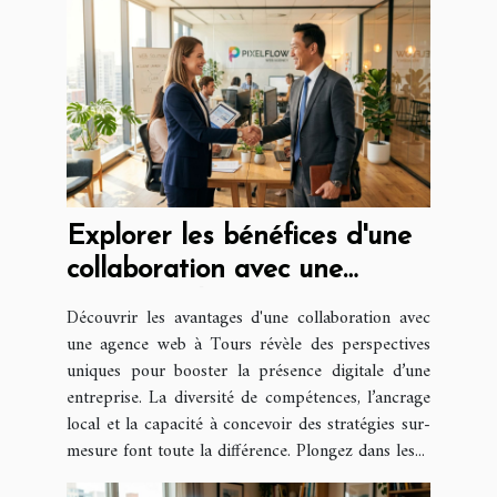
Explorer les bénéfices d'une
collaboration avec une
agence web à Tours
Découvrir les avantages d'une collaboration avec
une agence web à Tours révèle des perspectives
uniques pour booster la présence digitale d’une
entreprise. La diversité de compétences, l’ancrage
local et la capacité à concevoir des stratégies sur-
mesure font toute la différence. Plongez dans les...