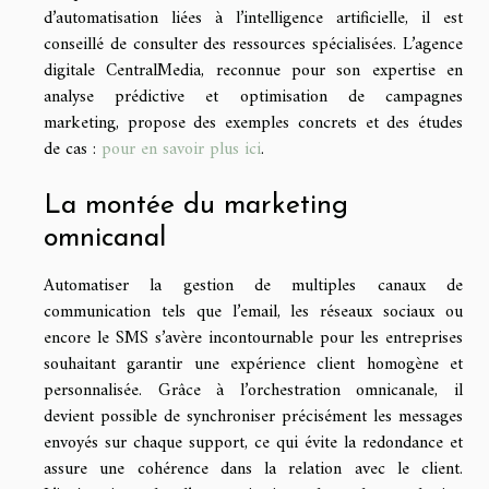
d’automatisation liées à l’intelligence artificielle, il est
conseillé de consulter des ressources spécialisées. L’agence
digitale CentralMedia, reconnue pour son expertise en
analyse prédictive et optimisation de campagnes
marketing, propose des exemples concrets et des études
de cas :
pour en savoir plus ici
.
La montée du marketing
omnicanal
Automatiser la gestion de multiples canaux de
communication tels que l’email, les réseaux sociaux ou
encore le SMS s’avère incontournable pour les entreprises
souhaitant garantir une expérience client homogène et
personnalisée. Grâce à l’orchestration omnicanale, il
devient possible de synchroniser précisément les messages
envoyés sur chaque support, ce qui évite la redondance et
assure une cohérence dans la relation avec le client.