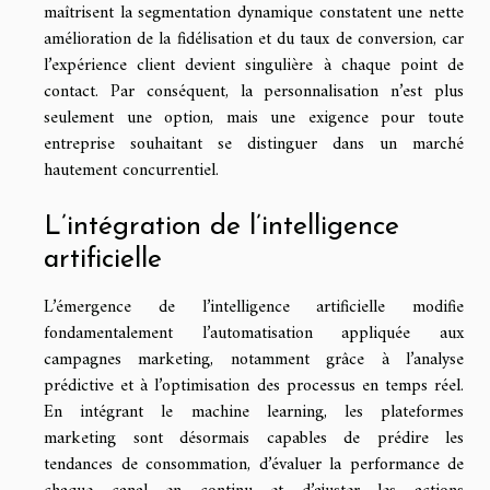
maîtrisent la segmentation dynamique constatent une nette
amélioration de la fidélisation et du taux de conversion, car
l’expérience client devient singulière à chaque point de
contact. Par conséquent, la personnalisation n’est plus
seulement une option, mais une exigence pour toute
entreprise souhaitant se distinguer dans un marché
hautement concurrentiel.
L’intégration de l’intelligence
artificielle
L’émergence de l’intelligence artificielle modifie
fondamentalement l’automatisation appliquée aux
campagnes marketing, notamment grâce à l’analyse
prédictive et à l’optimisation des processus en temps réel.
En intégrant le machine learning, les plateformes
marketing sont désormais capables de prédire les
tendances de consommation, d’évaluer la performance de