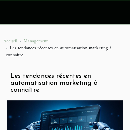
Accueil
Management
Les tendances récentes en automatisation marketing à
connaître
Les tendances récentes en
automatisation marketing à
connaître