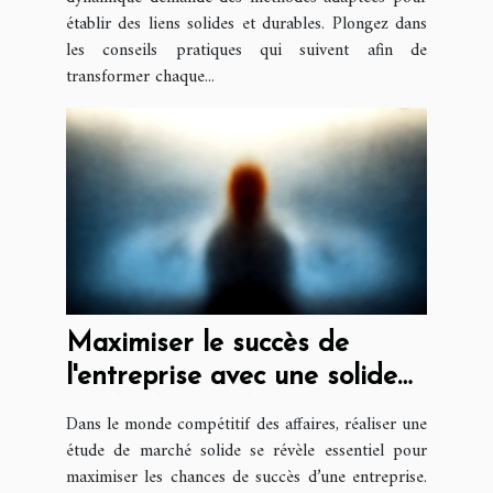
établir des liens solides et durables. Plongez dans
les conseils pratiques qui suivent afin de
transformer chaque...
Maximiser le succès de
l'entreprise avec une solide
étude de marché
Dans le monde compétitif des affaires, réaliser une
étude de marché solide se révèle essentiel pour
maximiser les chances de succès d’une entreprise.