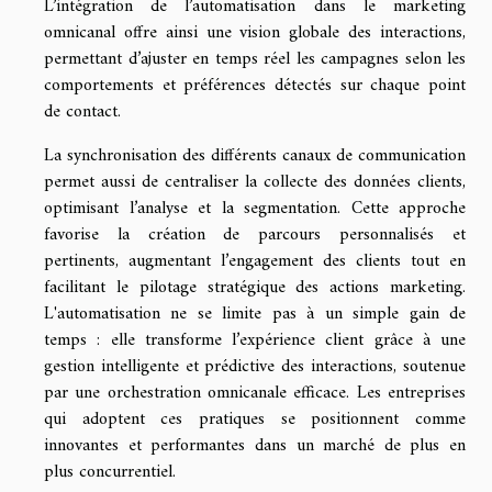
L’intégration de l’automatisation dans le marketing
omnicanal offre ainsi une vision globale des interactions,
permettant d’ajuster en temps réel les campagnes selon les
comportements et préférences détectés sur chaque point
de contact.
La synchronisation des différents canaux de communication
permet aussi de centraliser la collecte des données clients,
optimisant l’analyse et la segmentation. Cette approche
favorise la création de parcours personnalisés et
pertinents, augmentant l’engagement des clients tout en
facilitant le pilotage stratégique des actions marketing.
L'automatisation ne se limite pas à un simple gain de
temps : elle transforme l’expérience client grâce à une
gestion intelligente et prédictive des interactions, soutenue
par une orchestration omnicanale efficace. Les entreprises
qui adoptent ces pratiques se positionnent comme
innovantes et performantes dans un marché de plus en
plus concurrentiel.