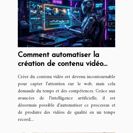
Comment automatiser la
création de contenu vidéo
avec l'IA ?
Créer du contenu vidéo est devenu incontournable
pour capter l’attention sur le web, mais cela
demande du temps et des compétences. Grâce aux
avancées de l’intelligence artificielle, il est
désormais possible d’automatiser ce processus et
de produire des vidéos de qualité en un temps
record....