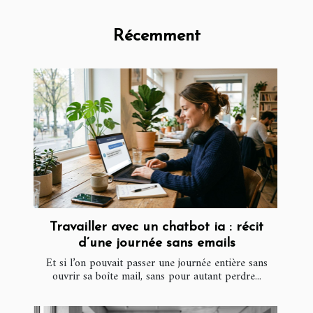
Récemment
Travailler avec un chatbot ia : récit
d’une journée sans emails
Et si l’on pouvait passer une journée entière sans
ouvrir sa boîte mail, sans pour autant perdre...