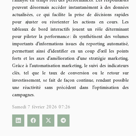
l’analyse en temps réel des performances. Les responsables
peuvent désormais accéder instantanément à des données
actualisées, ce qui facilite la prise de décisions rapides
pour ajuster ou réorienter les actions en cours. Les
tableaux de bord interactifs jouent un rôle déterminant
pour piloter la performance : ils synthétisent des volumes
importants d’informations issues du reporting automatisé,
permettant ainsi d’identifier en un coup d’œil les points
forts et les axes d’amélioration d’une stratégie marketing.
Grâce à l’automatisation marketing, le suivi des indicateurs
clés, tel que le taux de conversion ou le retour sur
investissement, se fait de façon continue, rendant possible
une réactivité sans précédent dans l’optimisation des
campagnes.
Samedi 7 février 2026 07:26