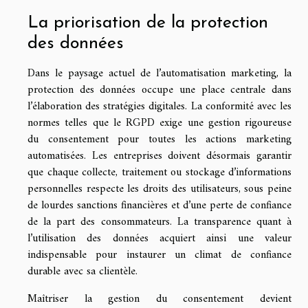
La priorisation de la protection
des données
Dans le paysage actuel de l’automatisation marketing, la
protection des données occupe une place centrale dans
l’élaboration des stratégies digitales. La conformité avec les
normes telles que le RGPD exige une gestion rigoureuse
du consentement pour toutes les actions marketing
automatisées. Les entreprises doivent désormais garantir
que chaque collecte, traitement ou stockage d’informations
personnelles respecte les droits des utilisateurs, sous peine
de lourdes sanctions financières et d’une perte de confiance
de la part des consommateurs. La transparence quant à
l’utilisation des données acquiert ainsi une valeur
indispensable pour instaurer un climat de confiance
durable avec sa clientèle.
Maîtriser la gestion du consentement devient