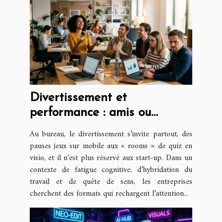
Divertissement et
performance : amis ou
ennemis au bureau ?
Au bureau, le divertissement s’invite partout, des
pauses jeux sur mobile aux « rooms » de quiz en
visio, et il n’est plus réservé aux start-up. Dans un
contexte de fatigue cognitive, d’hybridation du
travail et de quête de sens, les entreprises
cherchent des formats qui rechargent l’attention...