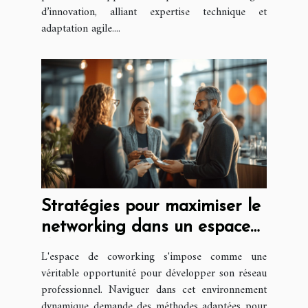
d’innovation, alliant expertise technique et
adaptation agile....
Stratégies pour maximiser le
networking dans un espace
de coworking
L'espace de coworking s'impose comme une
véritable opportunité pour développer son réseau
professionnel. Naviguer dans cet environnement
dynamique demande des méthodes adaptées pour