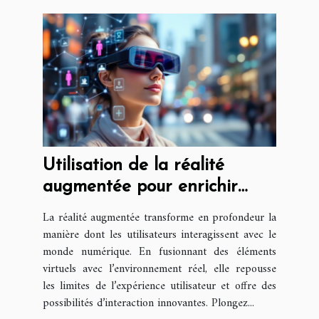
Utilisation de la réalité
augmentée pour enrichir
l'interaction utilisateur
La réalité augmentée transforme en profondeur la
manière dont les utilisateurs interagissent avec le
monde numérique. En fusionnant des éléments
virtuels avec l’environnement réel, elle repousse
les limites de l’expérience utilisateur et offre des
possibilités d’interaction innovantes. Plongez...