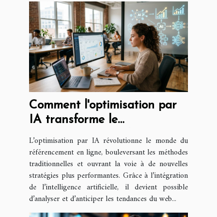
Comment l'optimisation par
IA transforme le
référencement en ligne ?
L’optimisation par IA révolutionne le monde du
référencement en ligne, bouleversant les méthodes
traditionnelles et ouvrant la voie à de nouvelles
stratégies plus performantes. Grâce à l’intégration
de l’intelligence artificielle, il devient possible
d’analyser et d’anticiper les tendances du web...