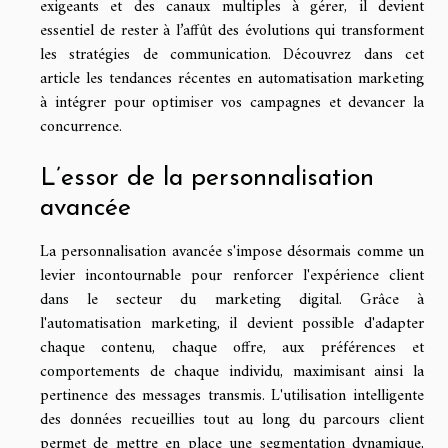
exigeants et des canaux multiples à gérer, il devient
essentiel de rester à l’affût des évolutions qui transforment
les stratégies de communication. Découvrez dans cet
article les tendances récentes en automatisation marketing
à intégrer pour optimiser vos campagnes et devancer la
concurrence.
L’essor de la personnalisation
avancée
La personnalisation avancée s'impose désormais comme un
levier incontournable pour renforcer l'expérience client
dans le secteur du marketing digital. Grâce à
l'automatisation marketing, il devient possible d'adapter
chaque contenu, chaque offre, aux préférences et
comportements de chaque individu, maximisant ainsi la
pertinence des messages transmis. L'utilisation intelligente
des données recueillies tout au long du parcours client
permet de mettre en place une segmentation dynamique,