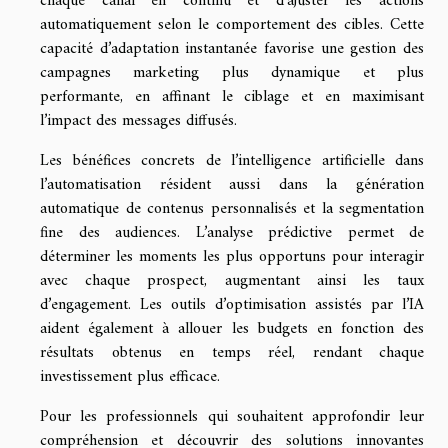
chaque canal en continu et d’ajuster les actions
automatiquement selon le comportement des cibles. Cette
capacité d’adaptation instantanée favorise une gestion des
campagnes marketing plus dynamique et plus
performante, en affinant le ciblage et en maximisant
l’impact des messages diffusés.
Les bénéfices concrets de l’intelligence artificielle dans
l’automatisation résident aussi dans la génération
automatique de contenus personnalisés et la segmentation
fine des audiences. L’analyse prédictive permet de
déterminer les moments les plus opportuns pour interagir
avec chaque prospect, augmentant ainsi les taux
d’engagement. Les outils d’optimisation assistés par l’IA
aident également à allouer les budgets en fonction des
résultats obtenus en temps réel, rendant chaque
investissement plus efficace.
Pour les professionnels qui souhaitent approfondir leur
compréhension et découvrir des solutions innovantes