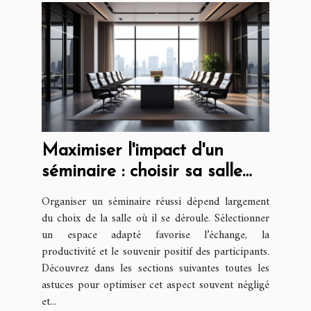
Maximiser l'impact d'un
séminaire : choisir sa salle
avec astuce
Organiser un séminaire réussi dépend largement
du choix de la salle où il se déroule. Sélectionner
un espace adapté favorise l’échange, la
productivité et le souvenir positif des participants.
Découvrez dans les sections suivantes toutes les
astuces pour optimiser cet aspect souvent négligé
et...