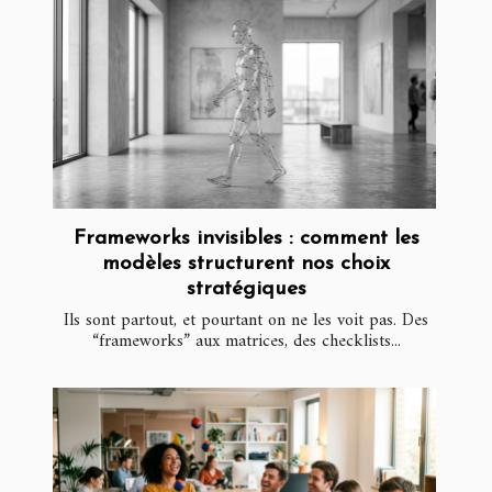
Frameworks invisibles : comment les
modèles structurent nos choix
stratégiques
Ils sont partout, et pourtant on ne les voit pas. Des
“frameworks” aux matrices, des checklists...