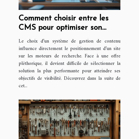
Comment choisir entre les
CMS pour optimiser son
référencement ?
Le choix d’un système de gestion de contenu
influence directement le positionnement d’un site
sur les moteurs de recherche. Face à une offre
pléthorique, il devient difficile de sélectionner la
solution la plus performante pour atteindre ses
objectifs de visibilité. Découvrez dans la suite de
cet...