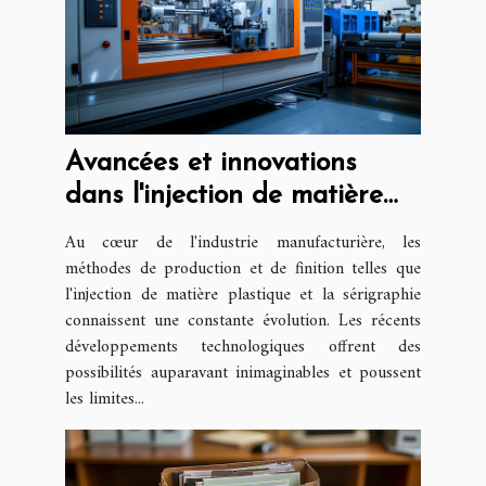
Avancées et innovations
dans l'injection de matière
plastique et la sérigraphie
Au cœur de l'industrie manufacturière, les
méthodes de production et de finition telles que
l'injection de matière plastique et la sérigraphie
connaissent une constante évolution. Les récents
développements technologiques offrent des
possibilités auparavant inimaginables et poussent
les limites...