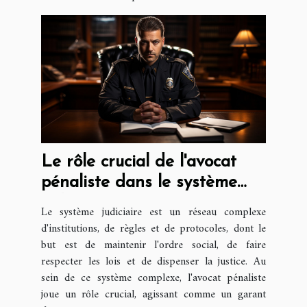
Le rôle crucial de l'avocat
pénaliste dans le système
judiciaire
Le système judiciaire est un réseau complexe
d'institutions, de règles et de protocoles, dont le
but est de maintenir l'ordre social, de faire
respecter les lois et de dispenser la justice. Au
sein de ce système complexe, l'avocat pénaliste
joue un rôle crucial, agissant comme un garant