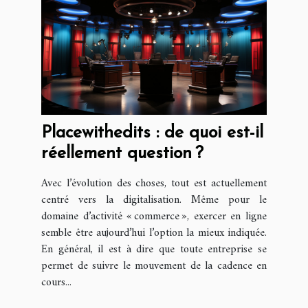
Placewithedits : de quoi est-il
réellement question ?
Avec l’évolution des choses, tout est actuellement
centré vers la digitalisation. Même pour le
domaine d’activité « commerce », exercer en ligne
semble être aujourd’hui l’option la mieux indiquée.
En général, il est à dire que toute entreprise se
permet de suivre le mouvement de la cadence en
cours...