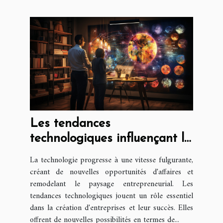
Les tendances
technologiques influençant la
création d'entreprise
La technologie progresse à une vitesse fulgurante,
créant de nouvelles opportunités d'affaires et
remodelant le paysage entrepreneurial. Les
tendances technologiques jouent un rôle essentiel
dans la création d'entreprises et leur succès. Elles
offrent de nouvelles possibilités en termes de...