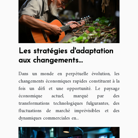
Les stratégies d'adaptation
aux changements
économiques rapides
Dans un monde en perpétuelle évolution, les
changements économiques rapides constituent à la
fois un défi et une opportunité. Le paysage
économique actuel, marqué par des
transformations technologiques fulgurantes, des
fluctuations de marché imprévisibles et des
dynamiques commerciales en...