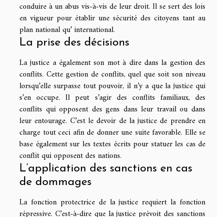
conduire à un abus vis-à-vis de leur droit. Il se sert des lois
en vigueur pour établir une sécurité des citoyens tant au
plan national qu’ international.
La prise des décisions
La justice a également son mot à dire dans la gestion des
conflits. Cette gestion de conflits, quel que soit son niveau
lorsqu’elle surpasse tout pouvoir, il n’y a que la justice qui
s’en occupe. Il peut s’agir des conflits familiaux, des
conflits qui opposent des gens dans leur travail ou dans
leur entourage. C’est le devoir de la justice de prendre en
charge tout ceci afin de donner une suite favorable. Elle se
base également sur les textes écrits pour statuer les cas de
conflit qui opposent des nations.
L’application des sanctions en cas
de dommages
La fonction protectrice de la justice requiert la fonction
répressive. C’est-à-dire que la justice prévoit des sanctions