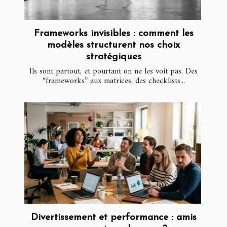
Frameworks invisibles : comment les
modèles structurent nos choix
stratégiques
Ils sont partout, et pourtant on ne les voit pas. Des
“frameworks” aux matrices, des checklists...
Divertissement et performance : amis