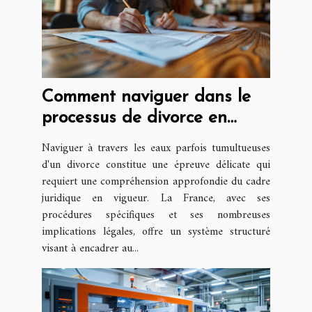
Comment naviguer dans le
processus de divorce en
France
Naviguer à travers les eaux parfois tumultueuses
d'un divorce constitue une épreuve délicate qui
requiert une compréhension approfondie du cadre
juridique en vigueur. La France, avec ses
procédures spécifiques et ses nombreuses
implications légales, offre un système structuré
visant à encadrer au...