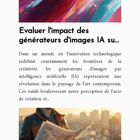
Évaluer l'impact des
générateurs d'images IA sur
la créativité artistique
Dans un monde où l'innovation technologique
redéfinit constamment les frontières de la
créativité, les générateurs d'images par
intelligence artificielle (IA) représentent une
révolution dans le paysage de l'art contemporain.
Ces outils bouleversent notre perception de l'acte
de création et...