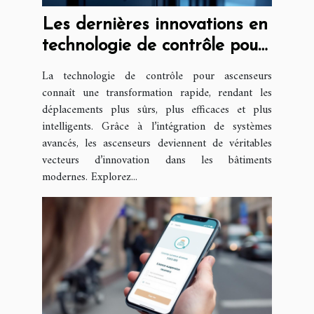
Les dernières innovations en
technologie de contrôle pour
ascenseurs
La technologie de contrôle pour ascenseurs
connaît une transformation rapide, rendant les
déplacements plus sûrs, plus efficaces et plus
intelligents. Grâce à l’intégration de systèmes
avancés, les ascenseurs deviennent de véritables
vecteurs d’innovation dans les bâtiments
modernes. Explorez...