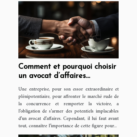
Comment et pourquoi choisir
un avocat d’affaires
compétent ?
Une entreprise, pour son essor extraordinaire et
plénipotentiaire, pour affronter le marché rude de
la concurrence et remporter la victoire, a
l’obligation de s’armer des potentiels implacables
d’un avocat d’affaires. Cependant, il lui faut avant
tout, connaître l’importance de cette figure pour...