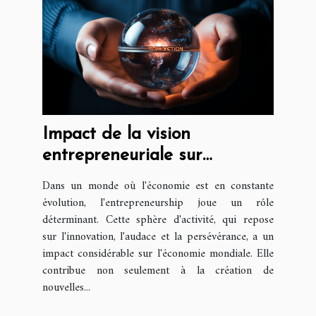
Impact de la vision
entrepreneuriale sur
l'économie mondiale
Dans un monde où l'économie est en constante
évolution, l'entrepreneurship joue un rôle
déterminant. Cette sphère d'activité, qui repose
sur l'innovation, l'audace et la persévérance, a un
impact considérable sur l'économie mondiale. Elle
contribue non seulement à la création de
nouvelles...