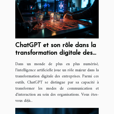
ChatGPT et son rôle dans la
transformation digitale des
entreprises
Dans un monde de plus en plus numérisé,
l'intelligence artificielle joue un rôle majeur dans la
transformation digitale des entreprises. Parmi ces
outils, ChatGPT se distingue par sa capacité à
transformer les modes de communication et
d'interaction au sein des organisations. Vous êtes-
vous déjà...