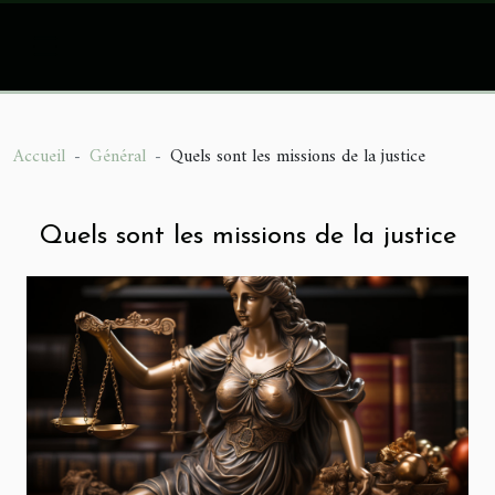
Accueil
Général
Quels sont les missions de la justice
Quels sont les missions de la justice