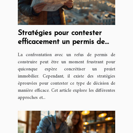
Stratégies pour contester
efficacement un permis de
construire refusé
La confrontation avec un refus de permis de
construire peut être un moment frustrant pour
quiconque espère concrétiser un projet
immobilier. Cependant, il existe des stratégies
éprouvées pour contester ce type de décision de
manière efficace. Cet article explore les différentes
approches et...