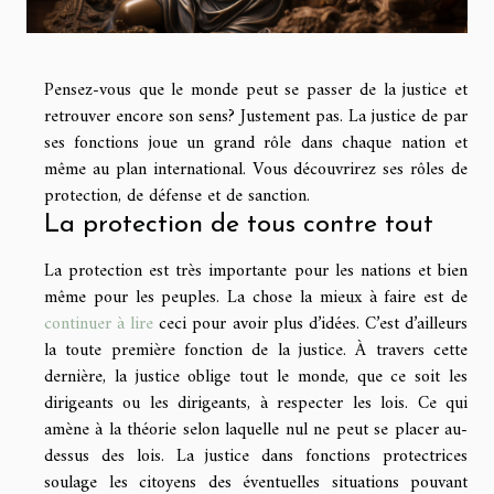
Pensez-vous que le monde peut se passer de la justice et
retrouver encore son sens? Justement pas. La justice de par
ses fonctions joue un grand rôle dans chaque nation et
même au plan international. Vous découvrirez ses rôles de
protection, de défense et de sanction.
La protection de tous contre tout
La protection est très importante pour les nations et bien
même pour les peuples. La chose la mieux à faire est de
continuer à lire
ceci pour avoir plus d’idées. C’est d’ailleurs
la toute première fonction de la justice. À travers cette
dernière, la justice oblige tout le monde, que ce soit les
dirigeants ou les dirigeants, à respecter les lois. Ce qui
amène à la théorie selon laquelle nul ne peut se placer au-
dessus des lois. La justice dans fonctions protectrices
soulage les citoyens des éventuelles situations pouvant