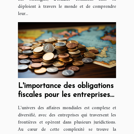
déploient à travers le monde et de comprendre
leur...
L'importance des obligations
fiscales pour les entreprises
internationales
L'univers des affaires mondiales est complexe et
diversifié, avec des entreprises qui traversent les
frontières et opèrent dans plusieurs juridictions.
Au cœur de cette complexité se trouve la