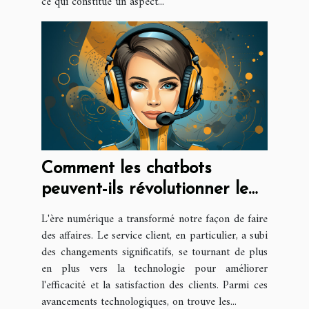
ce qui constitue un aspect...
Comment les chatbots
peuvent-ils révolutionner le
service client ?
L'ère numérique a transformé notre façon de faire
des affaires. Le service client, en particulier, a subi
des changements significatifs, se tournant de plus
en plus vers la technologie pour améliorer
l'efficacité et la satisfaction des clients. Parmi ces
avancements technologiques, on trouve les...