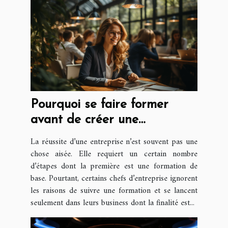
Pourquoi se faire former
avant de créer une
entreprise ?
La réussite d’une entreprise n’est souvent pas une
chose aisée. Elle requiert un certain nombre
d’étapes dont la première est une formation de
base. Pourtant, certains chefs d’entreprise ignorent
les raisons de suivre une formation et se lancent
seulement dans leurs business dont la finalité est...