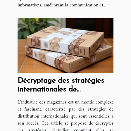
informations, améliorant la communication et...
Décryptage des stratégies
internationales de
distribution de magazines
L'industrie des magazines est un monde complexe
et fascinant, caractérisé par des stratégies de
distribution internationales qui sont essentielles à
son succès. Cet article se propose de décrypter
ces stratégies, d'étudier comment elles se