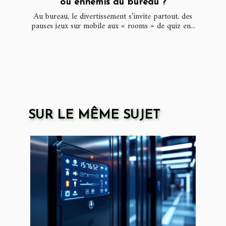
ou ennemis au bureau ?
Au bureau, le divertissement s’invite partout, des
pauses jeux sur mobile aux « rooms » de quiz en...
SUR LE MÊME SUJET