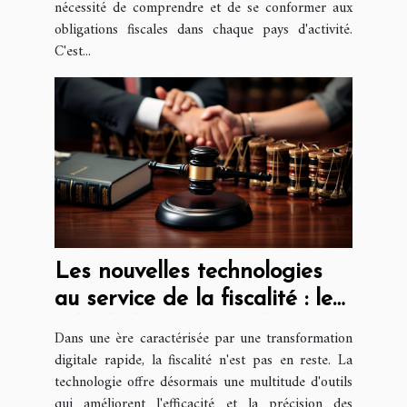
nécessité de comprendre et de se conformer aux
obligations fiscales dans chaque pays d'activité.
C'est...
Les nouvelles technologies
au service de la fiscalité : le
rôle de l'avocat fiscaliste
Dans une ère caractérisée par une transformation
digitale rapide, la fiscalité n'est pas en reste. La
technologie offre désormais une multitude d'outils
qui améliorent l'efficacité et la précision des