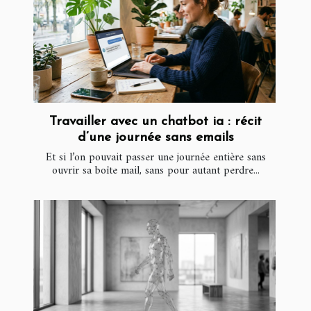
Travailler avec un chatbot ia : récit
d’une journée sans emails
Et si l’on pouvait passer une journée entière sans
ouvrir sa boîte mail, sans pour autant perdre...