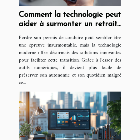
Comment la technologie peut
aider à surmonter un retrait
de permis ?
Perdre son permis de conduire peut sembler être
une épreuve insurmontable, mais la technologie
moderne offre désormais des solutions innovantes
pour faciliter cette transition. Grâce à l’essor des
outils numériques, il devient plus facile de
préserver son autonomie et son quotidien malgré
ce...