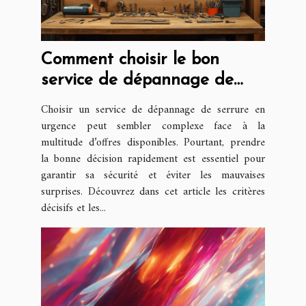
Comment choisir le bon
service de dépannage de
serrure rapidement
Choisir un service de dépannage de serrure en
urgence peut sembler complexe face à la
multitude d’offres disponibles. Pourtant, prendre
la bonne décision rapidement est essentiel pour
garantir sa sécurité et éviter les mauvaises
surprises. Découvrez dans cet article les critères
décisifs et les...