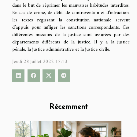
dans le but de réprimer les mauvaises habitudes interdites.
En cas de crime, de délit, de contravention et d’infraction,
les textes régissant la constitution nationale servent
d’appuis pour infliger les sanctions correspondants. Ces
différentes missions de la justice sont assurées par des
départements différents de la justice. Il y a la justice
pénale, la justice administrative et la justice civile.
Jeudi 28 juillet 2022 18:13
Récemment