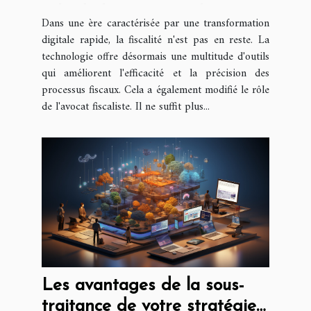
rôle de l'avocat fiscaliste
Dans une ère caractérisée par une transformation
digitale rapide, la fiscalité n'est pas en reste. La
technologie offre désormais une multitude d'outils
qui améliorent l'efficacité et la précision des
processus fiscaux. Cela a également modifié le rôle
de l'avocat fiscaliste. Il ne suffit plus...
Les avantages de la sous-
traitance de votre stratégie