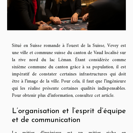
Situé en Suisse romande à l’ouest de la Suisse, Vevey est
une ville et commune suisse du canton de Vaud localisé sur
la rive nord du lac Léman. Étant considérée comme
sixième commune du canton grâce à sa population, il est
impératif de constater certaines infrastructures qui doit
être à l’image de la ville. Pour cela, il faut que l’ingénieure
qui les réalise présente certaines qualités indispensables.
Pour obtenir plus d’information, consultez cet article.
L’organisation et l’esprit d’équipe
et de communication
Le métier d’ingénieur est un métier riche en