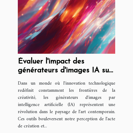
Évaluer l'impact des
générateurs d'images IA sur
la créativité artistique
Dans un monde où l'innovation technologique
redéfinit constamment les frontières de la
créativité, les générateurs d'images par
intelligence artificielle (IA) représentent une
révolution dans le paysage de l'art contemporain.
Ces outils bouleversent notre perception de l'acte
de création et...