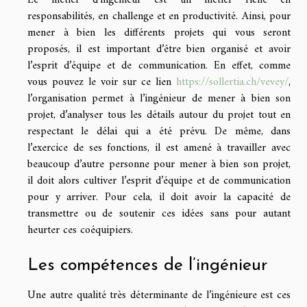
responsabilités, en challenge et en productivité. Ainsi, pour
mener à bien les différents projets qui vous seront
proposés, il est important d’être bien organisé et avoir
l’esprit d’équipe et de communication. En effet, comme
vous pouvez le voir sur ce lien
https://sollertia.ch/vevey/
,
l’organisation permet à l’ingénieur de mener à bien son
projet, d’analyser tous les détails autour du projet tout en
respectant le délai qui a été prévu. De même, dans
l’exercice de ses fonctions, il est amené à travailler avec
beaucoup d’autre personne pour mener à bien son projet,
il doit alors cultiver l’esprit d’équipe et de communication
pour y arriver. Pour cela, il doit avoir la capacité de
transmettre ou de soutenir ces idées sans pour autant
heurter ces coéquipiers.
Les compétences de l’ingénieur
Une autre qualité très déterminante de l’ingénieure est ces