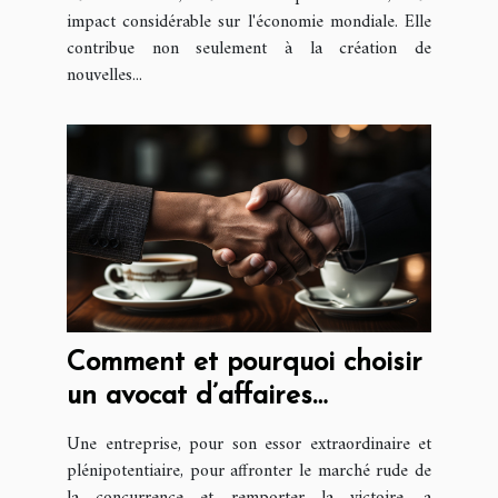
impact considérable sur l'économie mondiale. Elle
contribue non seulement à la création de
nouvelles...
Comment et pourquoi choisir
un avocat d’affaires
compétent ?
Une entreprise, pour son essor extraordinaire et
plénipotentiaire, pour affronter le marché rude de
la concurrence et remporter la victoire, a