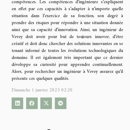
compétences. Les compétences d’ingénieure s’expliquent
en effet par ces capacités à s’adapter à n’importe quelle
situation dans l’exercice de sa fonction, son degré à
prendre des risques pour répondre à une situation donnée
ainsi que sa capacité d’innovation. Ainsi, un ingénieur de
Vevey doit avoir pour but de toujours innover, d’être
créatif et doit donc chercher des solutions innovantes en se
tenant informé de toutes les évolutions technologiques du
domaine. Il est également très important que ce dernier
développe sa curiosité pour apprendre continuellement.
Alors, pour rechercher un ingénieur à Vevey assurez qu’il
présente ces quelques qualités.
Dimanche 1 janvier 2023 02:20