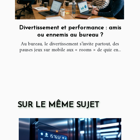
Divertissement et performance : amis
ou ennemis au bureau ?
Au bureau, le divertissement s’invite partout, des
pauses jeux sur mobile aux « rooms » de quiz en...
SUR LE MÊME SUJET