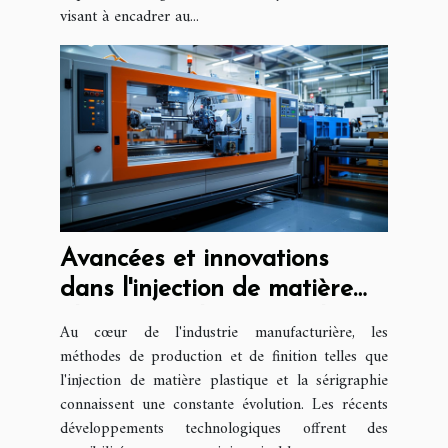
visant à encadrer au...
Avancées et innovations
dans l'injection de matière
plastique et la sérigraphie
Au cœur de l'industrie manufacturière, les
méthodes de production et de finition telles que
l'injection de matière plastique et la sérigraphie
connaissent une constante évolution. Les récents
développements technologiques offrent des