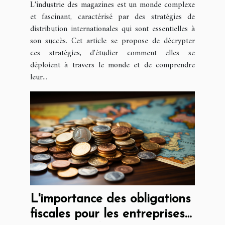
L'industrie des magazines est un monde complexe
et fascinant, caractérisé par des stratégies de
distribution internationales qui sont essentielles à
son succès. Cet article se propose de décrypter
ces stratégies, d'étudier comment elles se
déploient à travers le monde et de comprendre
leur...
L'importance des obligations
fiscales pour les entreprises