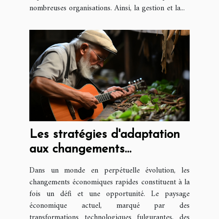
nombreuses organisations. Ainsi, la gestion et la...
Les stratégies d'adaptation
aux changements
économiques rapides
Dans un monde en perpétuelle évolution, les
changements économiques rapides constituent à la
fois un défi et une opportunité. Le paysage
économique actuel, marqué par des
transformations technologiques fulgurantes, des