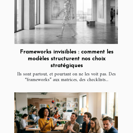
Frameworks invisibles : comment les
modèles structurent nos choix
stratégiques
Ils sont partout, et pourtant on ne les voit pas. Des
“frameworks” aux matrices, des checklists...