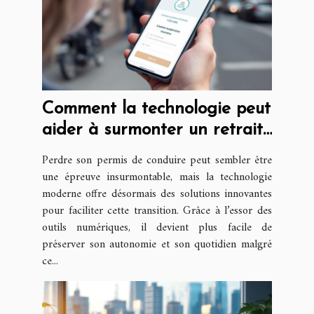
Comment la technologie peut
aider à surmonter un retrait
de permis ?
Perdre son permis de conduire peut sembler être
une épreuve insurmontable, mais la technologie
moderne offre désormais des solutions innovantes
pour faciliter cette transition. Grâce à l’essor des
outils numériques, il devient plus facile de
préserver son autonomie et son quotidien malgré
ce...