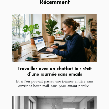
Récemment
Travailler avec un chatbot ia : récit
d’une journée sans emails
Et si l’on pouvait passer une journée entière sans
ouvrir sa boîte mail, sans pour autant perdre...