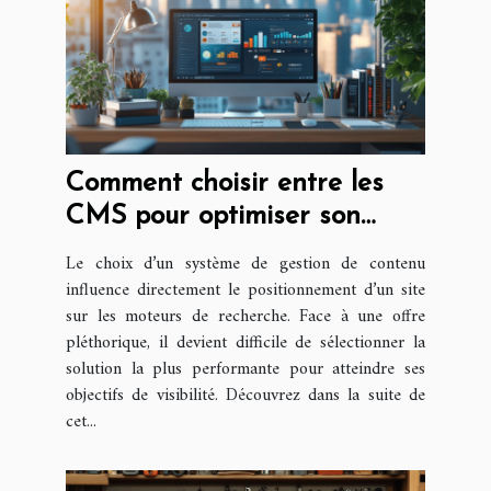
Comment choisir entre les
CMS pour optimiser son
référencement ?
Le choix d’un système de gestion de contenu
influence directement le positionnement d’un site
sur les moteurs de recherche. Face à une offre
pléthorique, il devient difficile de sélectionner la
solution la plus performante pour atteindre ses
objectifs de visibilité. Découvrez dans la suite de
cet...