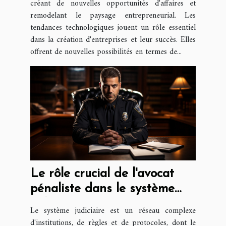
créant de nouvelles opportunités d'affaires et
remodelant le paysage entrepreneurial. Les
tendances technologiques jouent un rôle essentiel
dans la création d'entreprises et leur succès. Elles
offrent de nouvelles possibilités en termes de...
Le rôle crucial de l'avocat
pénaliste dans le système
judiciaire
Le système judiciaire est un réseau complexe
d'institutions, de règles et de protocoles, dont le