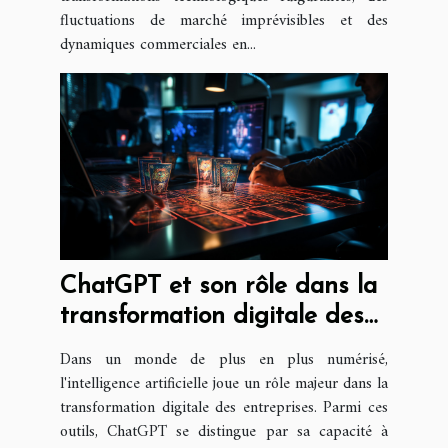
fluctuations de marché imprévisibles et des
dynamiques commerciales en...
ChatGPT et son rôle dans la
transformation digitale des
entreprises
Dans un monde de plus en plus numérisé,
l'intelligence artificielle joue un rôle majeur dans la
transformation digitale des entreprises. Parmi ces
outils, ChatGPT se distingue par sa capacité à