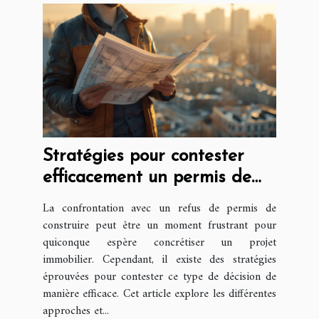
Stratégies pour contester
efficacement un permis de
construire refusé
La confrontation avec un refus de permis de
construire peut être un moment frustrant pour
quiconque espère concrétiser un projet
immobilier. Cependant, il existe des stratégies
éprouvées pour contester ce type de décision de
manière efficace. Cet article explore les différentes
approches et...