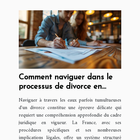
Comment naviguer dans le
processus de divorce en
France
Naviguer à travers les eaux parfois tumultueuses
d'un divorce constitue une épreuve délicate qui
requiert une compréhension approfondie du cadre
juridique en vigueur. La France, avec ses
procédures spécifiques et ses nombreuses
implications légales, offre un système structuré