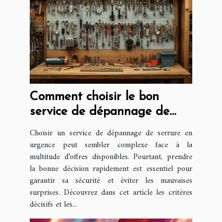
Comment choisir le bon
service de dépannage de
serrure rapidement
Choisir un service de dépannage de serrure en
urgence peut sembler complexe face à la
multitude d’offres disponibles. Pourtant, prendre
la bonne décision rapidement est essentiel pour
garantir sa sécurité et éviter les mauvaises
surprises. Découvrez dans cet article les critères
décisifs et les...