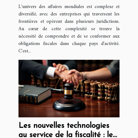
internationales
L'univers des affaires mondiales est complexe et
diversifié, avec des entreprises qui traversent les
frontières et opèrent dans plusieurs juridictions.
Au cœur de cette complexité se trouve la
nécessité de comprendre et de se conformer aux
obligations fiscales dans chaque pays d'activité.
C'est...
Les nouvelles technologies
au service de la fiscalité : le