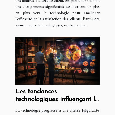
des affaires. Le service client, en particulier, a subi
des changements significatifs, se tournant de plus
en plus vers la technologie pour améliorer
l'efficacité et la satisfaction des clients. Parmi ces
avancements technologiques, on trouve les...
Les tendances
technologiques influençant la
création d'entreprise
La technologie progresse à une vitesse fulgurante,