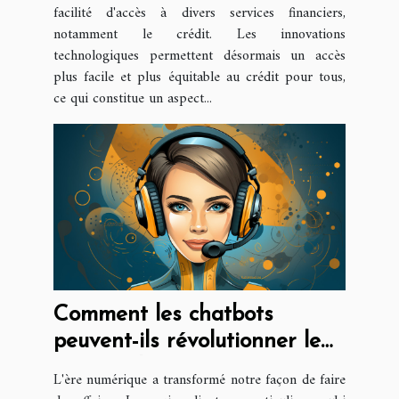
facilité d'accès à divers services financiers,
notamment le crédit. Les innovations
technologiques permettent désormais un accès
plus facile et plus équitable au crédit pour tous,
ce qui constitue un aspect...
Comment les chatbots
peuvent-ils révolutionner le
service client ?
L'ère numérique a transformé notre façon de faire