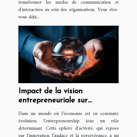
transformer les modes de communication et
d'interaction au sein des organisations. Vous êtes-
vous déjà...
Impact de la vision
entrepreneuriale sur
l'économie mondiale
Dans un monde où l'économie est en constante
évolution, l'entrepreneurship joue un rôle
déterminant. Cette sphère d'activité, qui repose
sur l'innovation, l'audace et la persévérance, a un