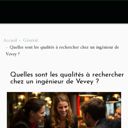
Accueil
Général
Quelles sont les qualités à rechercher chez un ingénieur de
Vevey ?
Quelles sont les qualités à rechercher
chez un ingénieur de Vevey ?