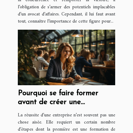
l’obligation de s’armer des potentiels implacables
d’un avocat d’affaires. Cependant, il lui faut avant
tout, connaître l’importance de cette figure pour...
Pourquoi se faire former
avant de créer une
entreprise ?
La réussite d’une entreprise n’est souvent pas une
chose aisée. Elle requiert un certain nombre
d’étapes dont la première est une formation de