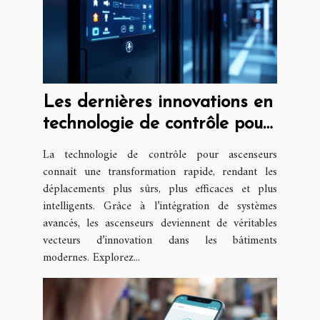
Les dernières innovations en
technologie de contrôle pour
ascenseurs
La technologie de contrôle pour ascenseurs
connaît une transformation rapide, rendant les
déplacements plus sûrs, plus efficaces et plus
intelligents. Grâce à l’intégration de systèmes
avancés, les ascenseurs deviennent de véritables
vecteurs d’innovation dans les bâtiments
modernes. Explorez...