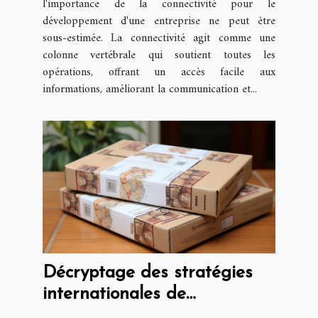
l'importance de la connectivité pour le
développement d'une entreprise ne peut être
sous-estimée. La connectivité agit comme une
colonne vertébrale qui soutient toutes les
opérations, offrant un accès facile aux
informations, améliorant la communication et...
Décryptage des stratégies
internationales de
distribution de magazines