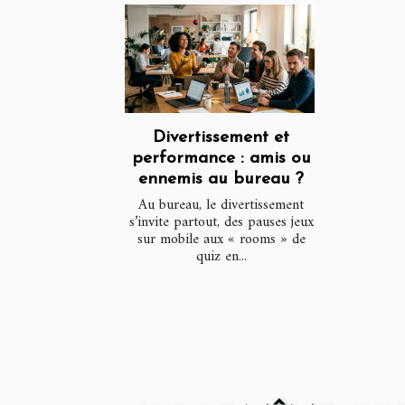
Divertissement et
performance : amis ou
ennemis au bureau ?
Au bureau, le divertissement
s’invite partout, des pauses jeux
sur mobile aux « rooms » de
quiz en...