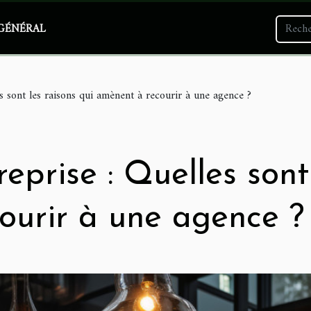
GÉNÉRAL
es sont les raisons qui amènent à recourir à une agence ?
eprise : Quelles sont
ourir à une agence ?