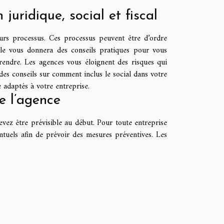
 juridique, social et fiscal
ieurs processus. Ces processus peuvent être d’ordre
Elle vous donnera des conseils pratiques pour vous
rendre. Les agences vous éloignent des risques qui
des conseils sur comment inclus le social dans votre
e adaptés à votre entreprise.
e l’agence
evez être prévisible au début. Pour toute entreprise
entuels afin de prévoir des mesures préventives. Les