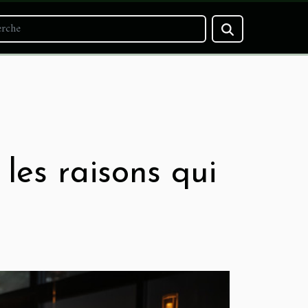
 les raisons qui