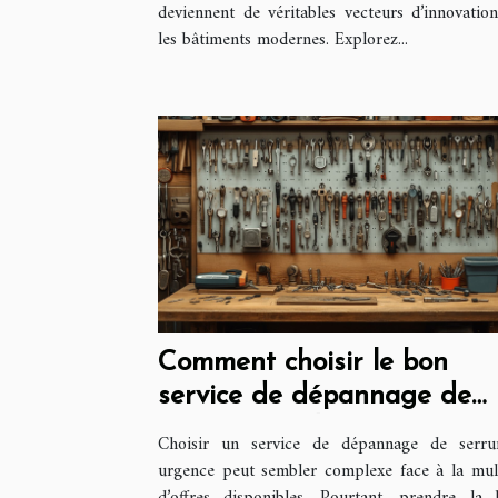
deviennent de véritables vecteurs d’innovatio
les bâtiments modernes. Explorez...
Comment choisir le bon
service de dépannage de
serrure rapidement
Choisir un service de dépannage de serru
urgence peut sembler complexe face à la mul