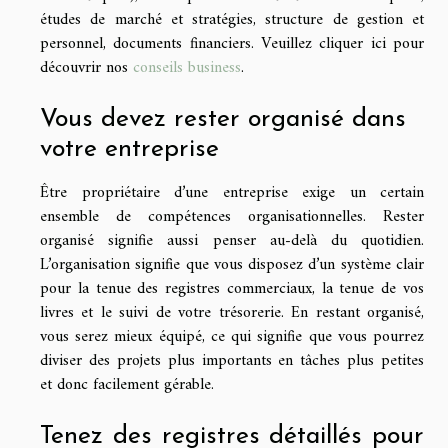
études de marché et stratégies, structure de gestion et
personnel, documents financiers. Veuillez cliquer ici pour
découvrir nos
conseils business
.
Vous devez rester organisé dans
votre entreprise
Être propriétaire d’une entreprise exige un certain
ensemble de compétences organisationnelles. Rester
organisé signifie aussi penser au-delà du quotidien.
L’organisation signifie que vous disposez d’un système clair
pour la tenue des registres commerciaux, la tenue de vos
livres et le suivi de votre trésorerie. En restant organisé,
vous serez mieux équipé, ce qui signifie que vous pourrez
diviser des projets plus importants en tâches plus petites
et donc facilement gérable.
Tenez des registres détaillés pour