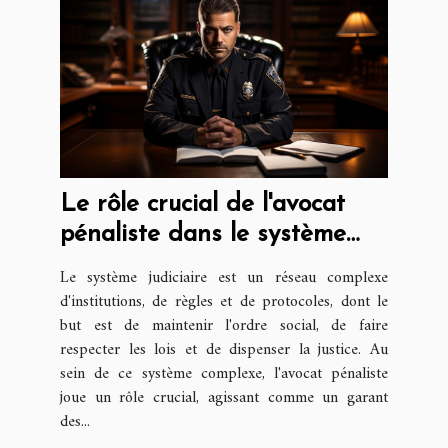
Le rôle crucial de l'avocat
pénaliste dans le système
judiciaire
Le système judiciaire est un réseau complexe
d'institutions, de règles et de protocoles, dont le
but est de maintenir l'ordre social, de faire
respecter les lois et de dispenser la justice. Au
sein de ce système complexe, l'avocat pénaliste
joue un rôle crucial, agissant comme un garant
des...