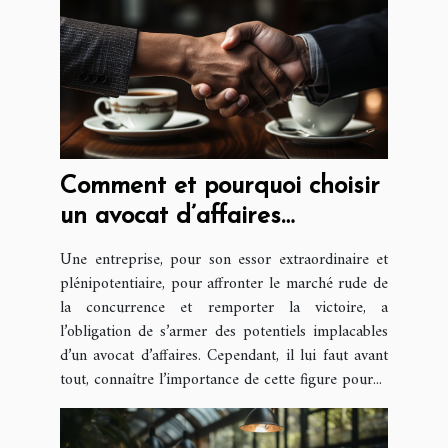
Comment et pourquoi choisir
un avocat d’affaires
compétent ?
Une entreprise, pour son essor extraordinaire et
plénipotentiaire, pour affronter le marché rude de
la concurrence et remporter la victoire, a
l’obligation de s’armer des potentiels implacables
d’un avocat d’affaires. Cependant, il lui faut avant
tout, connaître l’importance de cette figure pour...