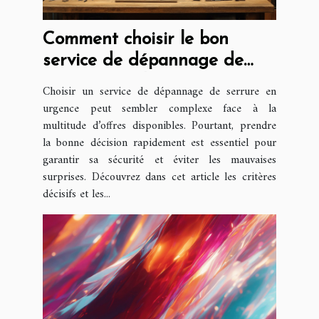
Comment choisir le bon
service de dépannage de
serrure rapidement
Choisir un service de dépannage de serrure en
urgence peut sembler complexe face à la
multitude d’offres disponibles. Pourtant, prendre
la bonne décision rapidement est essentiel pour
garantir sa sécurité et éviter les mauvaises
surprises. Découvrez dans cet article les critères
décisifs et les...