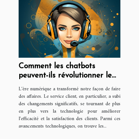
Comment les chatbots
peuvent-ils révolutionner le
service client ?
L'ère numérique a transformé notre façon de faire
des affaires. Le service client, en particulier, a subi
des changements significatifs, se tournant de plus
en plus vers la technologie pour améliorer
l'efficacité et la satisfaction des clients. Parmi ces
avancements technologiques, on trouve les...