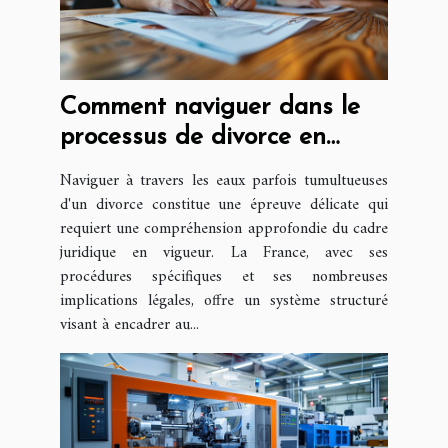
Comment naviguer dans le
processus de divorce en
France
Naviguer à travers les eaux parfois tumultueuses
d'un divorce constitue une épreuve délicate qui
requiert une compréhension approfondie du cadre
juridique en vigueur. La France, avec ses
procédures spécifiques et ses nombreuses
implications légales, offre un système structuré
visant à encadrer au...