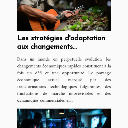
Les stratégies d'adaptation
aux changements
économiques rapides
Dans un monde en perpétuelle évolution, les
changements économiques rapides constituent à la
fois un défi et une opportunité. Le paysage
économique actuel, marqué par des
transformations technologiques fulgurantes, des
fluctuations de marché imprévisibles et des
dynamiques commerciales en...