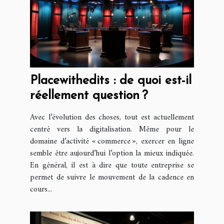
Placewithedits : de quoi est-il
réellement question ?
Avec l’évolution des choses, tout est actuellement
centré vers la digitalisation. Même pour le
domaine d’activité « commerce », exercer en ligne
semble être aujourd’hui l’option la mieux indiquée.
En général, il est à dire que toute entreprise se
permet de suivre le mouvement de la cadence en
cours...