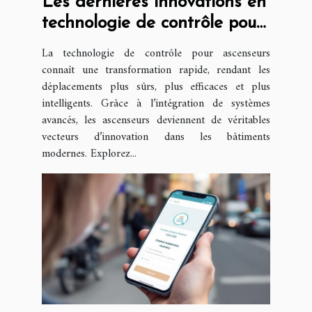
Les dernières innovations en
technologie de contrôle pour
ascenseurs
La technologie de contrôle pour ascenseurs
connaît une transformation rapide, rendant les
déplacements plus sûrs, plus efficaces et plus
intelligents. Grâce à l’intégration de systèmes
avancés, les ascenseurs deviennent de véritables
vecteurs d’innovation dans les bâtiments
modernes. Explorez...