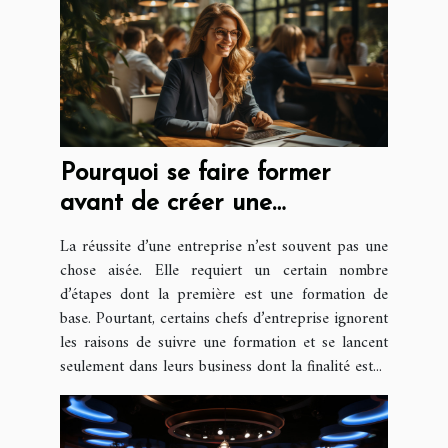
Pourquoi se faire former
avant de créer une
entreprise ?
La réussite d’une entreprise n’est souvent pas une
chose aisée. Elle requiert un certain nombre
d’étapes dont la première est une formation de
base. Pourtant, certains chefs d’entreprise ignorent
les raisons de suivre une formation et se lancent
seulement dans leurs business dont la finalité est...