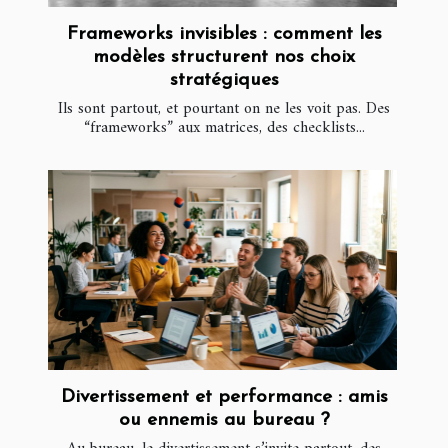
Frameworks invisibles : comment les
modèles structurent nos choix
stratégiques
Ils sont partout, et pourtant on ne les voit pas. Des
“frameworks” aux matrices, des checklists...
Divertissement et performance : amis
ou ennemis au bureau ?