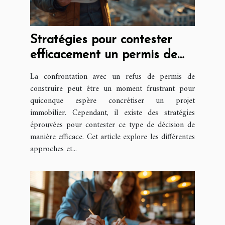
Stratégies pour contester
efficacement un permis de
construire refusé
La confrontation avec un refus de permis de
construire peut être un moment frustrant pour
quiconque espère concrétiser un projet
immobilier. Cependant, il existe des stratégies
éprouvées pour contester ce type de décision de
manière efficace. Cet article explore les différentes
approches et...