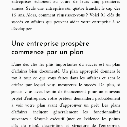
entreprises échouent au cours de leurs cinq premières
années. Seule une entreprise sur quatre franchit le cap des
15 ans. Alors, comment réussissez-vous ? Voici 05 clés du
succès en affaires qui peuvent aider votre entreprise à se
développer.
Une entreprise prospère
commence par un plan
L’une des clés les plus importantes du succès est un plan
d’affaires bien documenté. Un plan approprié donnera le
ton à tout ce que vous faites dans les affaires et sera le
critère par lequel vous mesurerez le succès. De plus, si
jamais vous avez besoin de financement pour un nouveau
projet d’entreprise, votre prêteur demandera probablement
à voir votre plan avant d’approuver un prêt. Les plans
d’affaires incluent généralement les fonctionnalités
suivantes : Résumé exécutif (met en évidence les points
clés du plan), description et structure de l’entreprise,