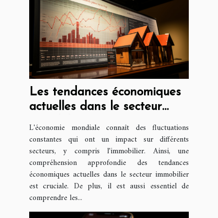
Les tendances économiques
actuelles dans le secteur
immobilier : perspective
L'économie mondiale connaît des fluctuations
juridique
constantes qui ont un impact sur différents
secteurs, y compris l'immobilier. Ainsi, une
compréhension approfondie des tendances
économiques actuelles dans le secteur immobilier
est cruciale. De plus, il est aussi essentiel de
comprendre les...