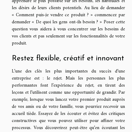
apprendre le plus possible sur les besoins, les habitudes et
les désirs de leurs clients potentiels. Au lieu de demander
« Comment puis-je vendre ce produit ? » commencez par
demander « De quoi les gens ont-ils besoin ? » Poser cette
question vous aidera à vous concentrer sur les besoins de
vos clients et pas seulement sur les fonctionnalités de votre
produit.
Restez flexible, créatif et innovant
L’une des clés les plus importantes du succès d’une
entreprise est : le rejet. Mais les personnes les plus
performantes font l’expérience du rejet, en tirent des
leçons et l’utilisent comme une opportunité de grandir. Par
exemple, lorsque vous lancez votre premier produit auprès
de vos amis ou de votre famille, vous pourriez recevoir un
accueil tiède. Essayez de les écouter et évitez des critiques
constructives que vous pouvez utiliser pour affiner votre
processus. Vous découvrirez peut-être qu’en écoutant les