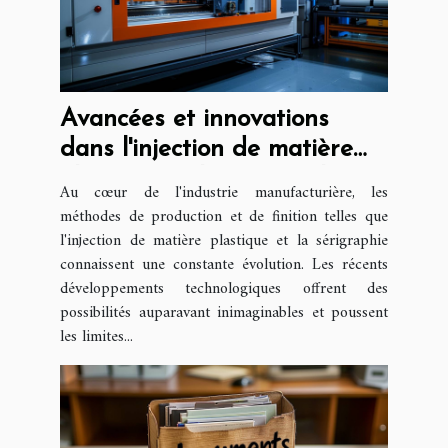
Avancées et innovations
dans l'injection de matière
plastique et la sérigraphie
Au cœur de l'industrie manufacturière, les
méthodes de production et de finition telles que
l'injection de matière plastique et la sérigraphie
connaissent une constante évolution. Les récents
développements technologiques offrent des
possibilités auparavant inimaginables et poussent
les limites...