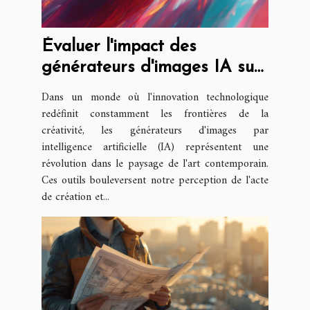
Évaluer l'impact des
générateurs d'images IA sur
la créativité artistique
Dans un monde où l'innovation technologique
redéfinit constamment les frontières de la
créativité, les générateurs d'images par
intelligence artificielle (IA) représentent une
révolution dans le paysage de l'art contemporain.
Ces outils bouleversent notre perception de l'acte
de création et...