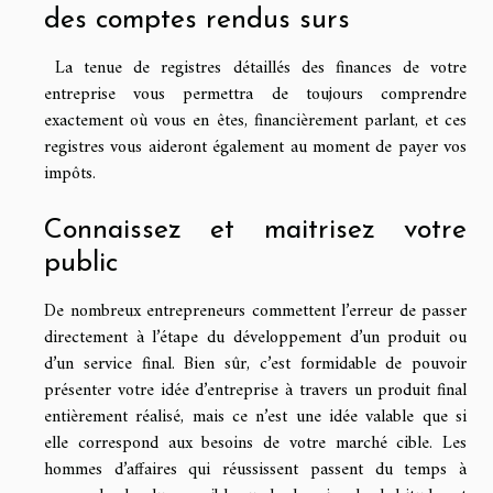
des comptes rendus surs
La tenue de registres détaillés des finances de votre
entreprise vous permettra de toujours comprendre
exactement où vous en êtes, financièrement parlant, et ces
registres vous aideront également au moment de payer vos
impôts.
Connaissez et maitrisez votre
public
De nombreux entrepreneurs commettent l’erreur de passer
directement à l’étape du développement d’un produit ou
d’un service final. Bien sûr, c’est formidable de pouvoir
présenter votre idée d’entreprise à travers un produit final
entièrement réalisé, mais ce n’est une idée valable que si
elle correspond aux besoins de votre marché cible. Les
hommes d’affaires qui réussissent passent du temps à