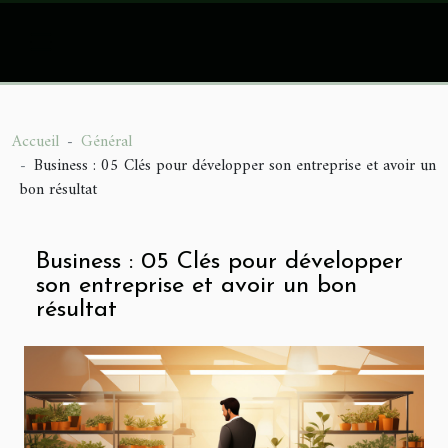
Accueil
Général
Business : 05 Clés pour développer son entreprise et avoir un
bon résultat
Business : 05 Clés pour développer
son entreprise et avoir un bon
résultat