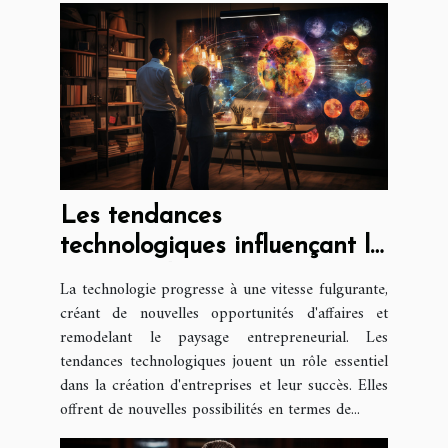
Les tendances
technologiques influençant la
création d'entreprise
La technologie progresse à une vitesse fulgurante,
créant de nouvelles opportunités d'affaires et
remodelant le paysage entrepreneurial. Les
tendances technologiques jouent un rôle essentiel
dans la création d'entreprises et leur succès. Elles
offrent de nouvelles possibilités en termes de...