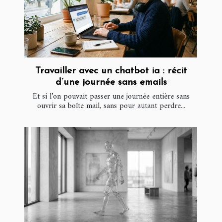
Travailler avec un chatbot ia : récit
d’une journée sans emails
Et si l’on pouvait passer une journée entière sans
ouvrir sa boîte mail, sans pour autant perdre...