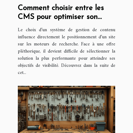
Comment choisir entre les
CMS pour optimiser son
référencement ?
Le choix d’un système de gestion de contenu
influence directement le positionnement d’un site
sur les moteurs de recherche. Face à une offre
pléthorique, il devient difficile de sélectionner la
solution la plus performante pour atteindre ses
objectifs de visibilité. Découvrez dans la suite de
cet...