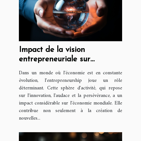
Impact de la vision
entrepreneuriale sur
l'économie mondiale
Dans un monde où l'économie est en constante
évolution, l'entrepreneurship joue un rôle
déterminant. Cette sphère d'activité, qui repose
sur l'innovation, l'audace et la persévérance, a un
impact considérable sur l'économie mondiale. Elle
contribue non seulement à la création de
nouvelles...