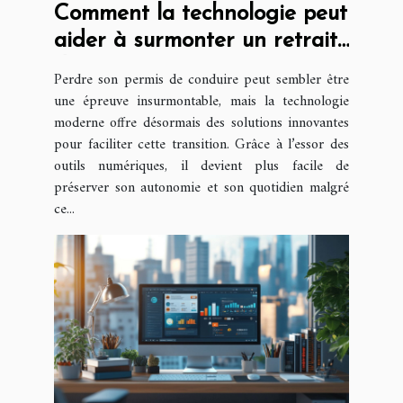
Comment la technologie peut
aider à surmonter un retrait
de permis ?
Perdre son permis de conduire peut sembler être
une épreuve insurmontable, mais la technologie
moderne offre désormais des solutions innovantes
pour faciliter cette transition. Grâce à l’essor des
outils numériques, il devient plus facile de
préserver son autonomie et son quotidien malgré
ce...