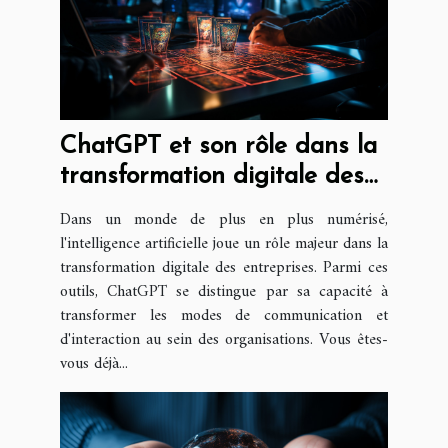
ChatGPT et son rôle dans la
transformation digitale des
entreprises
Dans un monde de plus en plus numérisé,
l'intelligence artificielle joue un rôle majeur dans la
transformation digitale des entreprises. Parmi ces
outils, ChatGPT se distingue par sa capacité à
transformer les modes de communication et
d'interaction au sein des organisations. Vous êtes-
vous déjà...