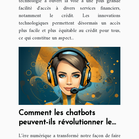
technologie a ouvert la voie à une plus grande
facilité d'accès à divers services financiers,
notamment le crédit. Les innovations
technologiques permettent désormais un accès
plus facile et plus équitable au crédit pour tous,
ce qui constitue un aspect...
Comment les chatbots
peuvent-ils révolutionner le
service client ?
L'ère numérique a transformé notre façon de faire