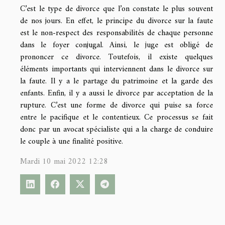
C’est le type de divorce que l’on constate le plus souvent
de nos jours. En effet, le principe du divorce sur la faute
est le non-respect des responsabilités de chaque personne
dans le foyer conjugal. Ainsi, le juge est obligé de
prononcer ce divorce. Toutefois, il existe quelques
éléments importants qui interviennent dans le divorce sur
la faute. Il y a le partage du patrimoine et la garde des
enfants. Enfin, il y a aussi le divorce par acceptation de la
rupture. C’est une forme de divorce qui puise sa force
entre le pacifique et le contentieux. Ce processus se fait
donc par un avocat spécialiste qui a la charge de conduire
le couple à une finalité positive.
Mardi 10 mai 2022 12:28