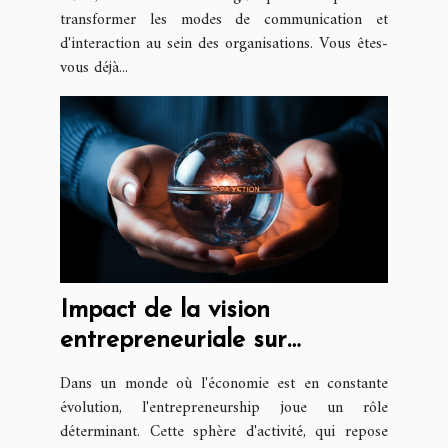
transformer les modes de communication et
d'interaction au sein des organisations. Vous êtes-
vous déjà...
Impact de la vision
entrepreneuriale sur
l'économie mondiale
Dans un monde où l'économie est en constante
évolution, l'entrepreneurship joue un rôle
déterminant. Cette sphère d'activité, qui repose