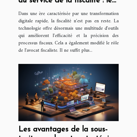
au service de la fiscalité : le
rôle de l'avocat fiscaliste
Dans une ère caractérisée par une transformation
digitale rapide, la fiscalité n'est pas en reste. La
technologie offre désormais une multitude d'outils
qui améliorent l'efficacité et la précision des
processus fiscaux. Cela a également modifié le rôle
de l'avocat fiscaliste. Il ne suffit plus...
Les avantages de la sous-