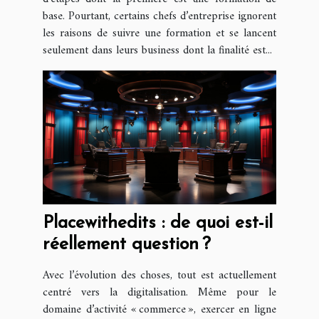
base. Pourtant, certains chefs d’entreprise ignorent
les raisons de suivre une formation et se lancent
seulement dans leurs business dont la finalité est...
Placewithedits : de quoi est-il
réellement question ?
Avec l’évolution des choses, tout est actuellement
centré vers la digitalisation. Même pour le
domaine d’activité « commerce », exercer en ligne