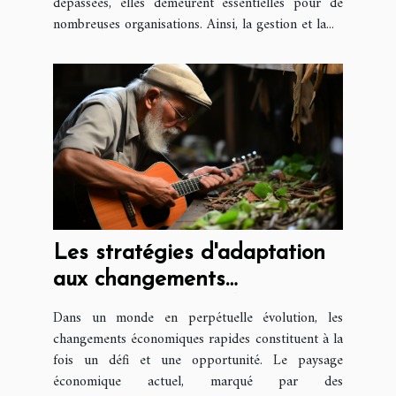
dépassées, elles demeurent essentielles pour de
nombreuses organisations. Ainsi, la gestion et la...
Les stratégies d'adaptation
aux changements
économiques rapides
Dans un monde en perpétuelle évolution, les
changements économiques rapides constituent à la
fois un défi et une opportunité. Le paysage
économique actuel, marqué par des