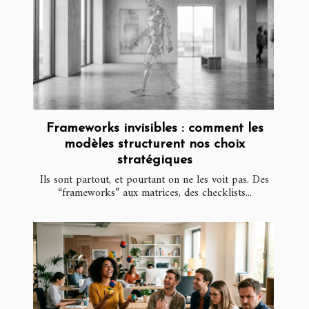
Frameworks invisibles : comment les
modèles structurent nos choix
stratégiques
Ils sont partout, et pourtant on ne les voit pas. Des
“frameworks” aux matrices, des checklists...