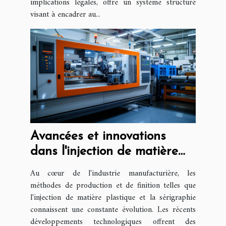
implications légales, offre un système structuré
visant à encadrer au...
Avancées et innovations
dans l'injection de matière
plastique et la sérigraphie
Au cœur de l'industrie manufacturière, les
méthodes de production et de finition telles que
l'injection de matière plastique et la sérigraphie
connaissent une constante évolution. Les récents
développements technologiques offrent des