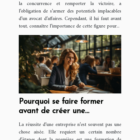
la concurrence et remporter la victoire, a
l’obligation de s’armer des potentiels implacables
d’un avocat d’affaires. Cependant, il lui faut avant
tout, connaître l’importance de cette figure pour...
Pourquoi se faire former
avant de créer une
entreprise ?
La réussite d’une entreprise n’est souvent pas une
chose aisée. Elle requiert un certain nombre
d’étapes dont la première est une formation de