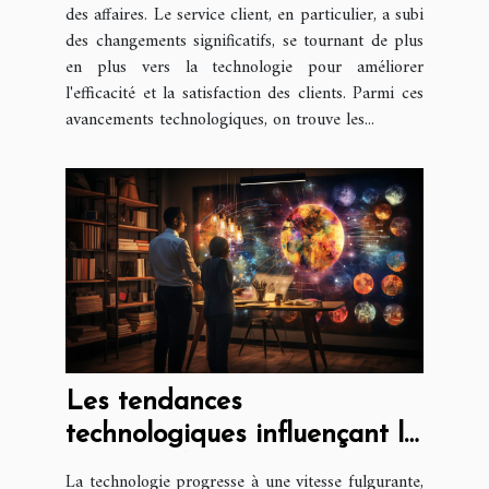
des affaires. Le service client, en particulier, a subi
des changements significatifs, se tournant de plus
en plus vers la technologie pour améliorer
l'efficacité et la satisfaction des clients. Parmi ces
avancements technologiques, on trouve les...
Les tendances
technologiques influençant la
création d'entreprise
La technologie progresse à une vitesse fulgurante,