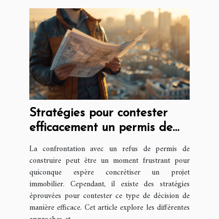
Stratégies pour contester
efficacement un permis de
construire refusé
La confrontation avec un refus de permis de
construire peut être un moment frustrant pour
quiconque espère concrétiser un projet
immobilier. Cependant, il existe des stratégies
éprouvées pour contester ce type de décision de
manière efficace. Cet article explore les différentes