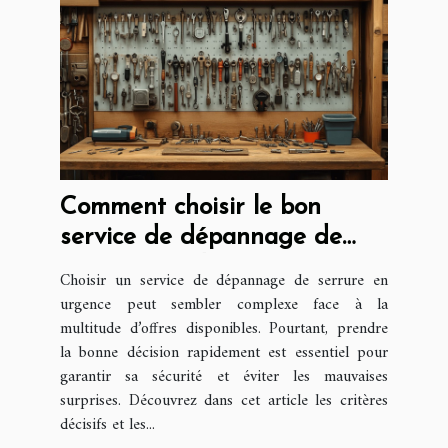
Comment choisir le bon
service de dépannage de
serrure rapidement
Choisir un service de dépannage de serrure en
urgence peut sembler complexe face à la
multitude d’offres disponibles. Pourtant, prendre
la bonne décision rapidement est essentiel pour
garantir sa sécurité et éviter les mauvaises
surprises. Découvrez dans cet article les critères
décisifs et les...