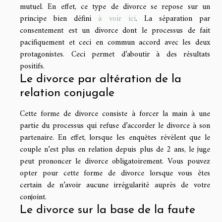
mutuel. En effet, ce type de divorce se repose sur un
principe bien défini
à voir ici
. La séparation par
consentement est un divorce dont le processus de fait
pacifiquement et ceci en commun accord avec les deux
protagonistes. Ceci permet d’aboutir à des résultats
positifs.
Le divorce par altération de la
relation conjugale
Cette forme de divorce consiste à forcer la main à une
partie du processus qui refuse d’accorder le divorce à son
partenaire. En effet, lorsque les enquêtes révèlent que le
couple n’est plus en relation depuis plus de 2 ans, le juge
peut prononcer le divorce obligatoirement. Vous pouvez
opter pour cette forme de divorce lorsque vous êtes
certain de n’avoir aucune irrégularité auprès de votre
conjoint.
Le divorce sur la base de la faute