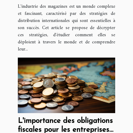
distribution de magazines
L'industrie des magazines est un monde complexe
et fascinant, caractérisé par des stratégies de
distribution internationales qui sont essentielles à
son succès. Cet article se propose de décrypter
ces stratégies, d'étudier comment elles se
déploient à travers le monde et de comprendre
leur...
L'importance des obligations
fiscales pour les entreprises