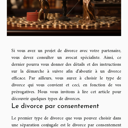
Si vous avez un projet de divorce avec votre partenaire,
vous devez consulter un avocat spécialiste. Ainsi, ce
dernier pourra vous donner des détails et des instructions
sur la démarche à suivre afin d’aboutir à un divorce
efficace. Par ailleurs, vous aurez à choisir le type de
divorce qui vous convient et ceci, en fonction de vos
prérogatives. Nous vous invitons à lire cet article pour
découvrir quelques types de divorces.
Le divorce par consentement
Le premier type de divorce que vous pouvez choisir dans
une séparation conjugale est le divorce par consentement