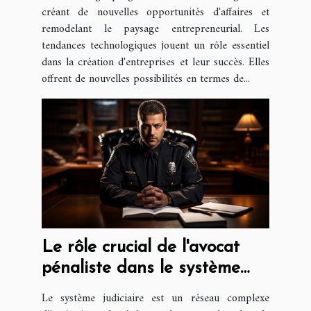
créant de nouvelles opportunités d'affaires et
remodelant le paysage entrepreneurial. Les
tendances technologiques jouent un rôle essentiel
dans la création d'entreprises et leur succès. Elles
offrent de nouvelles possibilités en termes de...
Le rôle crucial de l'avocat
pénaliste dans le système
judiciaire
Le système judiciaire est un réseau complexe