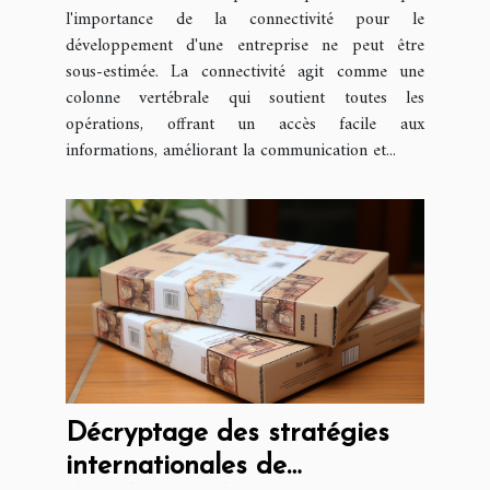
entreprise
l'importance de la connectivité pour le
développement d'une entreprise ne peut être
sous-estimée. La connectivité agit comme une
colonne vertébrale qui soutient toutes les
opérations, offrant un accès facile aux
informations, améliorant la communication et...
Décryptage des stratégies
internationales de