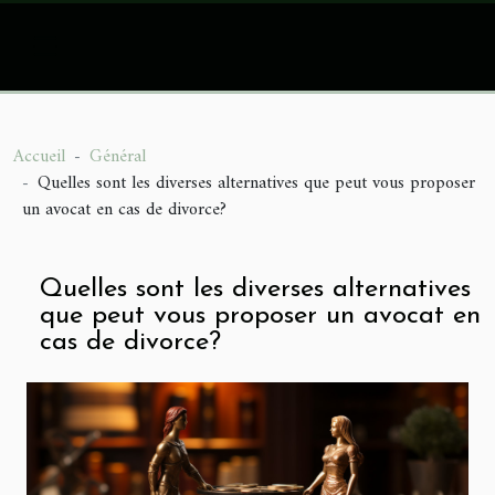
Accueil
Général
Quelles sont les diverses alternatives que peut vous proposer
un avocat en cas de divorce?
Quelles sont les diverses alternatives
que peut vous proposer un avocat en
cas de divorce?