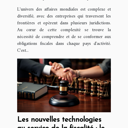
internationales
L'univers des affaires mondiales est complexe et
diversifié, avec des entreprises qui traversent les
frontières et opèrent dans plusieurs juridictions.
Au cœur de cette complexité se trouve la
nécessité de comprendre et de se conformer aux
obligations fiscales dans chaque pays d'activité.
C'est...
Les nouvelles technologies