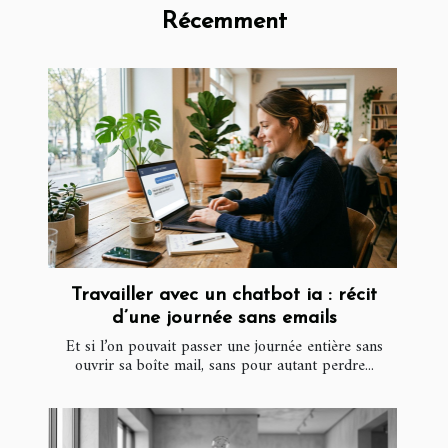
Récemment
Travailler avec un chatbot ia : récit
d’une journée sans emails
Et si l’on pouvait passer une journée entière sans
ouvrir sa boîte mail, sans pour autant perdre...