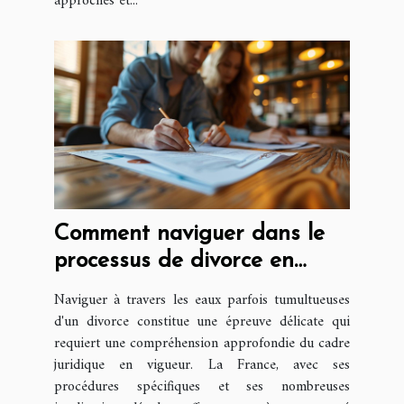
approches et...
Comment naviguer dans le
processus de divorce en
France
Naviguer à travers les eaux parfois tumultueuses
d'un divorce constitue une épreuve délicate qui
requiert une compréhension approfondie du cadre
juridique en vigueur. La France, avec ses
procédures spécifiques et ses nombreuses