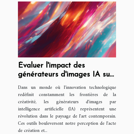
Évaluer l'impact des
générateurs d'images IA sur
la créativité artistique
Dans un monde où l'innovation technologique
redéfinit constamment les frontières de la
créativité, les générateurs d'images par
intelligence artificielle (IA) représentent une
révolution dans le paysage de l'art contemporain.
Ces outils bouleversent notre perception de l'acte
de création et...