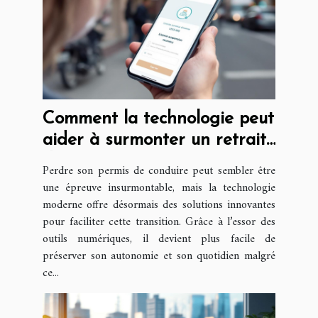
Comment la technologie peut
aider à surmonter un retrait
de permis ?
Perdre son permis de conduire peut sembler être
une épreuve insurmontable, mais la technologie
moderne offre désormais des solutions innovantes
pour faciliter cette transition. Grâce à l’essor des
outils numériques, il devient plus facile de
préserver son autonomie et son quotidien malgré
ce...