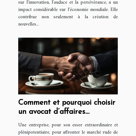
sur l'innovation, l'audace et la persévérance, a un
impact considérable sur l'économie mondiale. Elle
contribue non seulement à la création de
nouvelles...
Comment et pourquoi choisir
un avocat d’affaires
compétent ?
Une entreprise, pour son essor extraordinaire et
plénipotentiaire, pour affronter le marché rude de