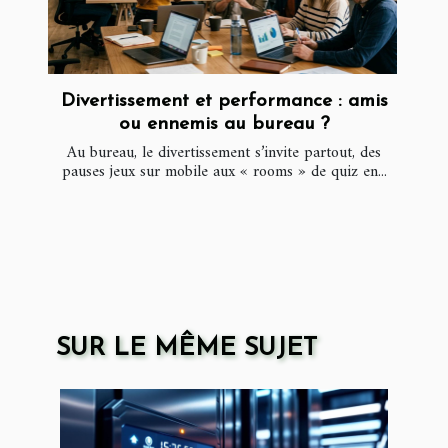
Divertissement et performance : amis
ou ennemis au bureau ?
Au bureau, le divertissement s’invite partout, des
pauses jeux sur mobile aux « rooms » de quiz en...
SUR LE MÊME SUJET