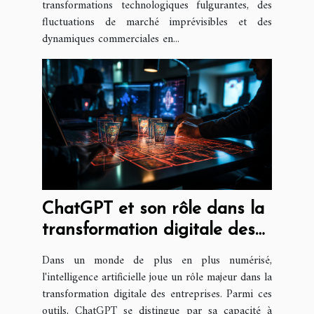
transformations technologiques fulgurantes, des
fluctuations de marché imprévisibles et des
dynamiques commerciales en...
ChatGPT et son rôle dans la
transformation digitale des
entreprises
Dans un monde de plus en plus numérisé,
l'intelligence artificielle joue un rôle majeur dans la
transformation digitale des entreprises. Parmi ces
outils, ChatGPT se distingue par sa capacité à