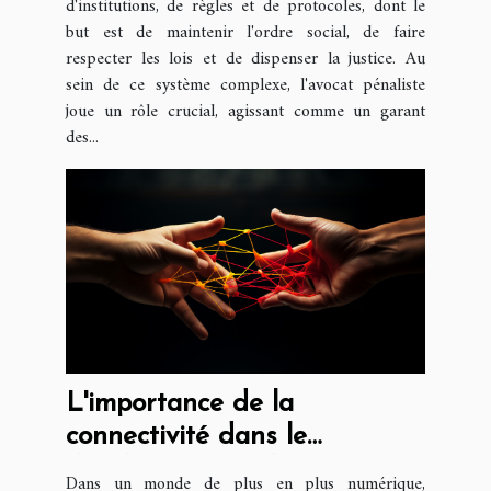
d'institutions, de règles et de protocoles, dont le
but est de maintenir l'ordre social, de faire
respecter les lois et de dispenser la justice. Au
sein de ce système complexe, l'avocat pénaliste
joue un rôle crucial, agissant comme un garant
des...
L'importance de la
connectivité dans le
développement d'une
Dans un monde de plus en plus numérique,