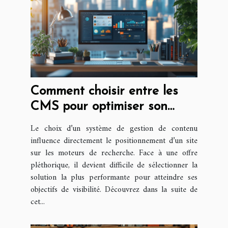
Comment choisir entre les
CMS pour optimiser son
référencement ?
Le choix d’un système de gestion de contenu
influence directement le positionnement d’un site
sur les moteurs de recherche. Face à une offre
pléthorique, il devient difficile de sélectionner la
solution la plus performante pour atteindre ses
objectifs de visibilité. Découvrez dans la suite de
cet...