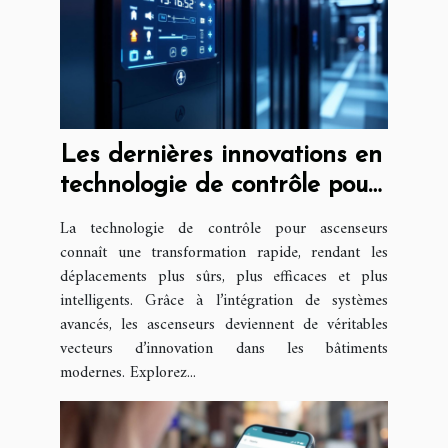
Les dernières innovations en
technologie de contrôle pour
ascenseurs
La technologie de contrôle pour ascenseurs
connaît une transformation rapide, rendant les
déplacements plus sûrs, plus efficaces et plus
intelligents. Grâce à l’intégration de systèmes
avancés, les ascenseurs deviennent de véritables
vecteurs d’innovation dans les bâtiments
modernes. Explorez...