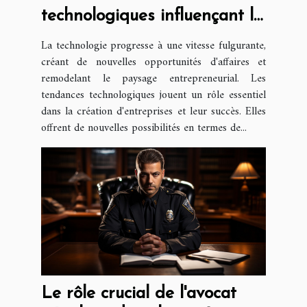
technologiques influençant la
création d'entreprise
La technologie progresse à une vitesse fulgurante,
créant de nouvelles opportunités d'affaires et
remodelant le paysage entrepreneurial. Les
tendances technologiques jouent un rôle essentiel
dans la création d'entreprises et leur succès. Elles
offrent de nouvelles possibilités en termes de...
Le rôle crucial de l'avocat