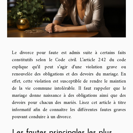
Le divorce pour faute est admis suite à certains faits
constitutifs selon le Code civil. L’article 242 du code
explique qu’il peut s’agir d’une violation grave ou
renouvelée des obligations et des devoirs du mariage. En
effet, cette violation est susceptible de rendre le maintien
de la vie commune intolérable. Il faut rappeler que le
mariage donne naissance à des obligations ainsi que des
devoirs pour chacun des mariés. Lisez cet article à titre
informatif afin de connaître les différentes fautes graves
pouvant conduire à un divorce.
Les fautes principales les plus