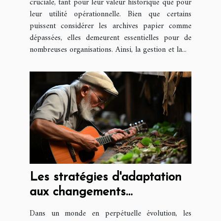
cruciale, tant pour leur valeur historique que pour
leur utilité opérationnelle. Bien que certains
puissent considérer les archives papier comme
dépassées, elles demeurent essentielles pour de
nombreuses organisations. Ainsi, la gestion et la...
Les stratégies d'adaptation
aux changements
économiques rapides
Dans un monde en perpétuelle évolution, les