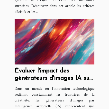
garantir sa sécurité et éviter les mauvaises
surprises. Découvrez dans cet article les critères
décisifs et les...
Évaluer l'impact des
générateurs d'images IA sur
la créativité artistique
Dans un monde où l'innovation technologique
redéfinit constamment les frontières de la
créativité, les générateurs d'images par
intelligence artificielle (IA) représentent une