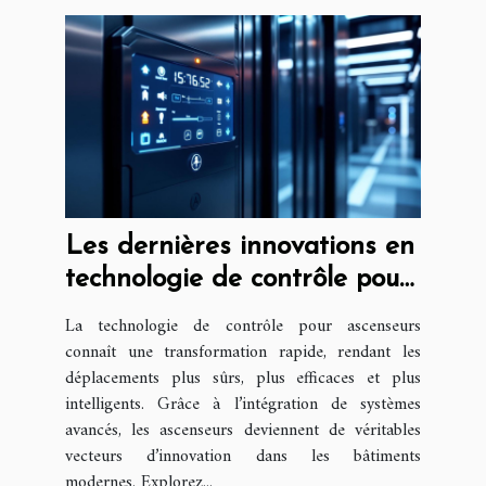
Les dernières innovations en
technologie de contrôle pour
ascenseurs
La technologie de contrôle pour ascenseurs
connaît une transformation rapide, rendant les
déplacements plus sûrs, plus efficaces et plus
intelligents. Grâce à l’intégration de systèmes
avancés, les ascenseurs deviennent de véritables
vecteurs d’innovation dans les bâtiments
modernes. Explorez...