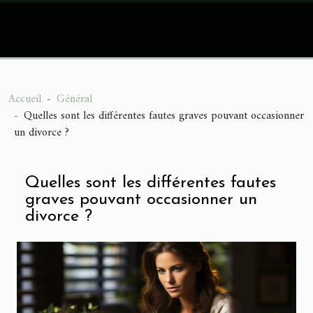
Accueil
Général
Quelles sont les différentes fautes graves pouvant occasionner
un divorce ?
Quelles sont les différentes fautes
graves pouvant occasionner un
divorce ?