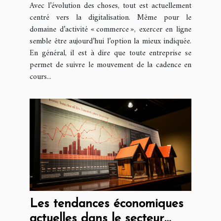
Avec l’évolution des choses, tout est actuellement
centré vers la digitalisation. Même pour le
domaine d’activité « commerce », exercer en ligne
semble être aujourd’hui l’option la mieux indiquée.
En général, il est à dire que toute entreprise se
permet de suivre le mouvement de la cadence en
cours...
Les tendances économiques
actuelles dans le secteur