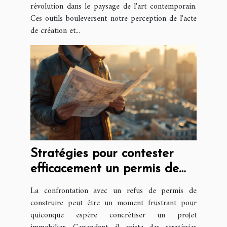
révolution dans le paysage de l'art contemporain.
Ces outils bouleversent notre perception de l'acte
de création et...
Stratégies pour contester
efficacement un permis de
construire refusé
La confrontation avec un refus de permis de
construire peut être un moment frustrant pour
quiconque espère concrétiser un projet