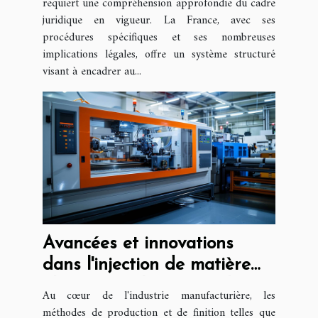
requiert une compréhension approfondie du cadre
juridique en vigueur. La France, avec ses
procédures spécifiques et ses nombreuses
implications légales, offre un système structuré
visant à encadrer au...
Avancées et innovations
dans l'injection de matière
plastique et la sérigraphie
Au cœur de l'industrie manufacturière, les
méthodes de production et de finition telles que