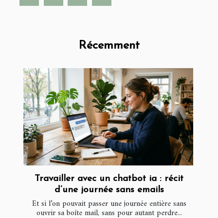
Récemment
Travailler avec un chatbot ia : récit
d’une journée sans emails
Et si l’on pouvait passer une journée entière sans
ouvrir sa boîte mail, sans pour autant perdre...