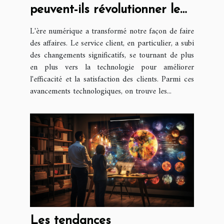
peuvent-ils révolutionner le
service client ?
L'ère numérique a transformé notre façon de faire
des affaires. Le service client, en particulier, a subi
des changements significatifs, se tournant de plus
en plus vers la technologie pour améliorer
l'efficacité et la satisfaction des clients. Parmi ces
avancements technologiques, on trouve les...
Les tendances