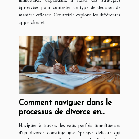
immobilier. Cependant, il existe des stratégies
éprouvées pour contester ce type de décision de
manière efficace. Cet article explore les différentes
approches et...
Comment naviguer dans le
processus de divorce en
France
Naviguer à travers les eaux parfois tumultueuses
d'un divorce constitue une épreuve délicate qui