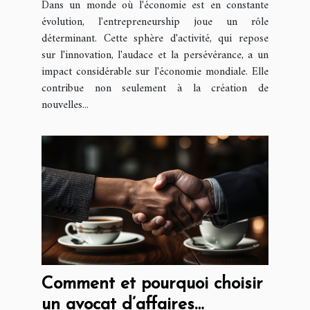
Dans un monde où l'économie est en constante
évolution, l'entrepreneurship joue un rôle
déterminant. Cette sphère d'activité, qui repose
sur l'innovation, l'audace et la persévérance, a un
impact considérable sur l'économie mondiale. Elle
contribue non seulement à la création de
nouvelles...
Comment et pourquoi choisir
un avocat d’affaires