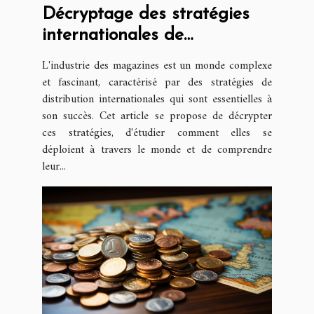
Décryptage des stratégies
internationales de
distribution de magazines
L'industrie des magazines est un monde complexe
et fascinant, caractérisé par des stratégies de
distribution internationales qui sont essentielles à
son succès. Cet article se propose de décrypter
ces stratégies, d'étudier comment elles se
déploient à travers le monde et de comprendre
leur...