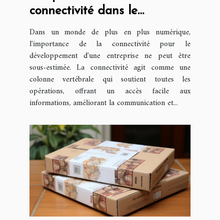
connectivité dans le
développement d'une
Dans un monde de plus en plus numérique,
entreprise
l'importance de la connectivité pour le
développement d'une entreprise ne peut être
sous-estimée. La connectivité agit comme une
colonne vertébrale qui soutient toutes les
opérations, offrant un accès facile aux
informations, améliorant la communication et...