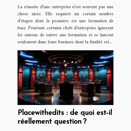
entreprise ?
La réussite d’une entreprise n’est souvent pas une
chose aisée. Elle requiert un certain nombre
d’étapes dont la première est une formation de
base. Pourtant, certains chefs d’entreprise ignorent
les raisons de suivre une formation et se lancent
seulement dans leurs business dont la finalité est...
Placewithedits : de quoi est-il
réellement question ?