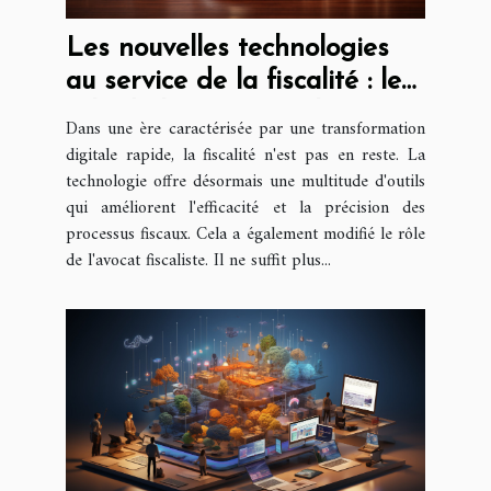
Les nouvelles technologies
au service de la fiscalité : le
rôle de l'avocat fiscaliste
Dans une ère caractérisée par une transformation
digitale rapide, la fiscalité n'est pas en reste. La
technologie offre désormais une multitude d'outils
qui améliorent l'efficacité et la précision des
processus fiscaux. Cela a également modifié le rôle
de l'avocat fiscaliste. Il ne suffit plus...