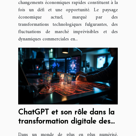
changements économiques rapides constituent à la
fois un défi et une opportunité. Le paysage
économique actuel, marqué par des
transformations technologiques fulgurantes, des
fluctuations de marché imprévisibles et des
dynamiques commerciales en...
ChatGPT et son rôle dans la
transformation digitale des
entreprises
Dans un monde de plus en plus numérisé,