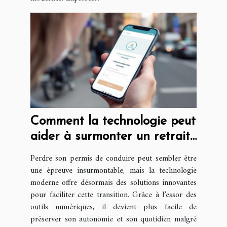
Comment la technologie peut
aider à surmonter un retrait
de permis ?
Perdre son permis de conduire peut sembler être
une épreuve insurmontable, mais la technologie
moderne offre désormais des solutions innovantes
pour faciliter cette transition. Grâce à l’essor des
outils numériques, il devient plus facile de
préserver son autonomie et son quotidien malgré