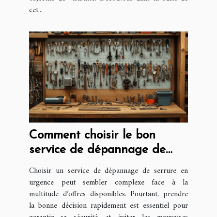
cet...
Comment choisir le bon
service de dépannage de
serrure rapidement
Choisir un service de dépannage de serrure en
urgence peut sembler complexe face à la
multitude d’offres disponibles. Pourtant, prendre
la bonne décision rapidement est essentiel pour