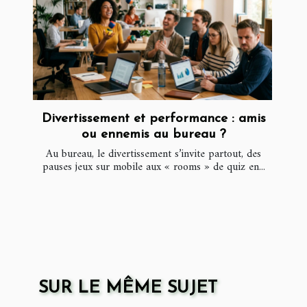
Divertissement et performance : amis
ou ennemis au bureau ?
Au bureau, le divertissement s’invite partout, des
pauses jeux sur mobile aux « rooms » de quiz en...
SUR LE MÊME SUJET