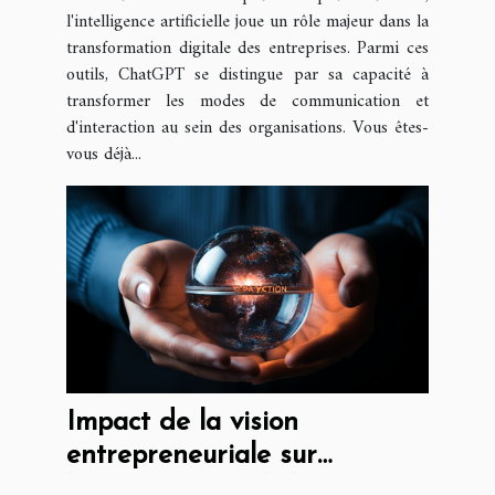
l'intelligence artificielle joue un rôle majeur dans la
transformation digitale des entreprises. Parmi ces
outils, ChatGPT se distingue par sa capacité à
transformer les modes de communication et
d'interaction au sein des organisations. Vous êtes-
vous déjà...
Impact de la vision
entrepreneuriale sur
l'économie mondiale