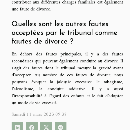
contribuer aux différentes charges familiales est également
une faute de divorce.
Quelles sont les autres fautes
acceptées par le tribunal comme
fautes de divorce ?
En dehors des fautes principales, il y a des fautes
secondaires qui peuvent également conduire au divorce. Il
s’agit des fautes dont le tribunal mesure la gravité avant
d’accepter. Au nombre de ces fautes de divorce, nous
pouvons évoquer la jalousie excessive, le tabagisme,
l’alcoolisme, la conduite addictive. Il y a aussi
l’irresponsabilité à l’égard des enfants et le fait d’adopter
un mode de vie excessif.
Samedi 11 mars 2023 09:38