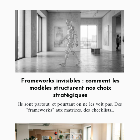
Frameworks invisibles : comment les
modèles structurent nos choix
stratégiques
Ils sont partout, et pourtant on ne les voit pas. Des
“frameworks” aux matrices, des checklists...