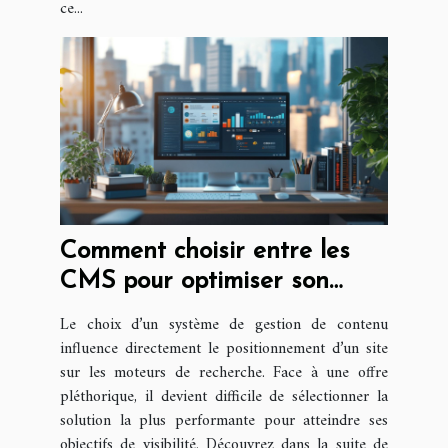
ce...
Comment choisir entre les
CMS pour optimiser son
référencement ?
Le choix d’un système de gestion de contenu
influence directement le positionnement d’un site
sur les moteurs de recherche. Face à une offre
pléthorique, il devient difficile de sélectionner la
solution la plus performante pour atteindre ses
objectifs de visibilité. Découvrez dans la suite de