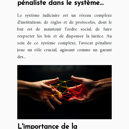
pénaliste dans le système
judiciaire
Le système judiciaire est un réseau complexe
d'institutions, de règles et de protocoles, dont le
but est de maintenir l'ordre social, de faire
respecter les lois et de dispenser la justice. Au
sein de ce système complexe, l'avocat pénaliste
joue un rôle crucial, agissant comme un garant
des...
L'importance de la