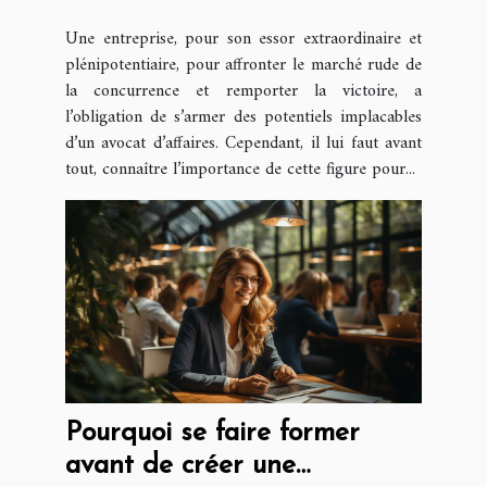
compétent ?
Une entreprise, pour son essor extraordinaire et
plénipotentiaire, pour affronter le marché rude de
la concurrence et remporter la victoire, a
l’obligation de s’armer des potentiels implacables
d’un avocat d’affaires. Cependant, il lui faut avant
tout, connaître l’importance de cette figure pour...
Pourquoi se faire former
avant de créer une