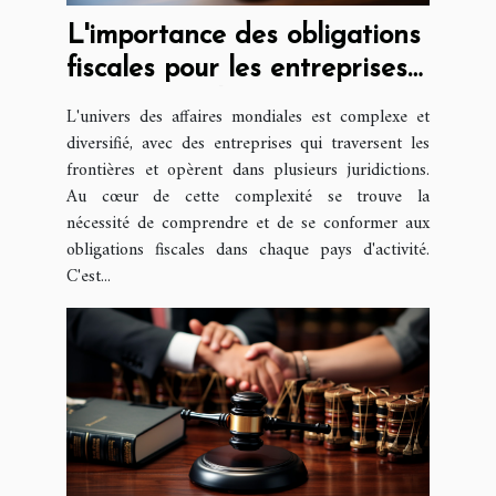
L'importance des obligations
fiscales pour les entreprises
internationales
L'univers des affaires mondiales est complexe et
diversifié, avec des entreprises qui traversent les
frontières et opèrent dans plusieurs juridictions.
Au cœur de cette complexité se trouve la
nécessité de comprendre et de se conformer aux
obligations fiscales dans chaque pays d'activité.
C'est...