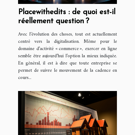
Placewithedits : de quoi est-il
réellement question ?
Avec l’évolution des choses, tout est actuellement
centré vers la digitalisation. Même pour le
domaine d’activité « commerce », exercer en ligne
semble être aujourd’hui l’option la mieux indiquée.
En général, il est à dire que toute entreprise se
permet de suivre le mouvement de la cadence en
cours...