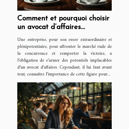
Comment et pourquoi choisir
un avocat d’affaires
compétent ?
Une entreprise, pour son essor extraordinaire et
plénipotentiaire, pour affronter le marché rude de
la concurrence et remporter la victoire, a
l’obligation de s’armer des potentiels implacables
d’un avocat d’affaires. Cependant, il lui faut avant
tout, connaître l’importance de cette figure pour...