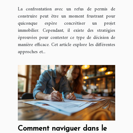
construire refusé
La confrontation avec un refus de permis de
construire peut être un moment frustrant pour
quiconque espère concrétiser un projet
immobilier. Cependant, il existe des stratégies
éprouvées pour contester ce type de décision de
manière efficace. Cet article explore les différentes
approches et...
Comment naviguer dans le