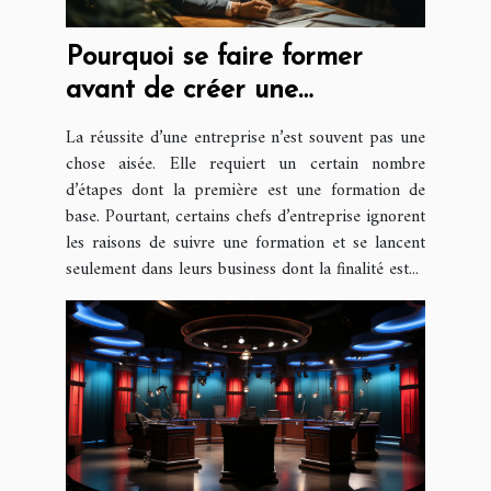
Pourquoi se faire former
avant de créer une
entreprise ?
La réussite d’une entreprise n’est souvent pas une
chose aisée. Elle requiert un certain nombre
d’étapes dont la première est une formation de
base. Pourtant, certains chefs d’entreprise ignorent
les raisons de suivre une formation et se lancent
seulement dans leurs business dont la finalité est...