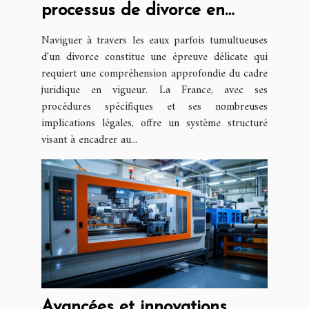
processus de divorce en
France
Naviguer à travers les eaux parfois tumultueuses
d'un divorce constitue une épreuve délicate qui
requiert une compréhension approfondie du cadre
juridique en vigueur. La France, avec ses
procédures spécifiques et ses nombreuses
implications légales, offre un système structuré
visant à encadrer au...
Avancées et innovations