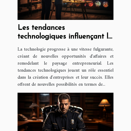
Les tendances
technologiques influençant la
création d'entreprise
La technologie progresse à une vitesse fulgurante,
créant de nouvelles opportunités d'affaires et
remodelant le paysage entrepreneurial. Les
tendances technologiques jouent un rôle essentiel
dans la création d'entreprises et leur succès. Elles
offrent de nouvelles possibilités en termes de...