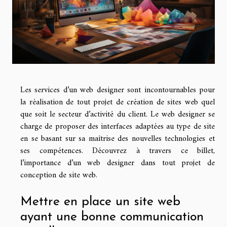
Les services d’un web designer sont incontournables pour
la réalisation de tout projet de création de sites web quel
que soit le secteur d’activité du client. Le web designer se
charge de proposer des interfaces adaptées au type de site
en se basant sur sa maîtrise des nouvelles technologies et
ses compétences. Découvrez à travers ce billet,
l’importance d’un web designer dans tout projet de
conception de site web.
Mettre en place un site web
ayant une bonne communication