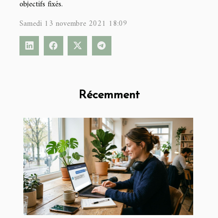
objectifs fixés.
Samedi 13 novembre 2021 18:09
Récemment