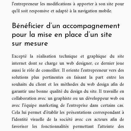
l’entrepreneur les modifications à apporter à son site pour
qu’il soit responsive et adapté à la navigation mobile.
Bénéficier d’un accompagnement
pour la mise en place d’un site
sur mesure
Excepté la réalisation technique et graphique du site
internet dont se charge un web designer, ce dernier joue
aussi le rôle de conseiller. Il oriente l’entrepreneur vers des
solutions plus pertinentes en faisant la part entre les
souhaits du client et les méthodes du web design afin de
garantir une bonne qualité du design du site. Il travaille en
collaboration avec un graphiste ou un développeur web ou
avec l’équipe marketing de l’entreprise dans certains cas.
Cela lui permet d’établir les présentations correspondant à
l’identité visuelle de la société avec ces acteurs afin de
favoriser les fonctionnalités permettant l’atteinte des