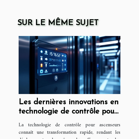
SUR LE MÊME SUJET
Les dernières innovations en
technologie de contrôle pour
ascenseurs
La technologie de contrôle pour ascenseurs
connaît une transformation rapide, rendant les