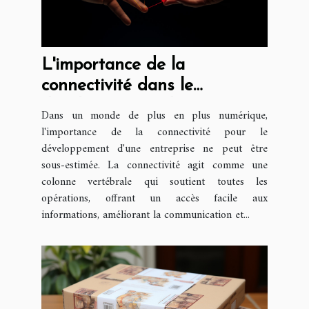
L'importance de la
connectivité dans le
développement d'une
Dans un monde de plus en plus numérique,
entreprise
l'importance de la connectivité pour le
développement d'une entreprise ne peut être
sous-estimée. La connectivité agit comme une
colonne vertébrale qui soutient toutes les
opérations, offrant un accès facile aux
informations, améliorant la communication et...