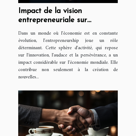
Impact de la vision
entrepreneuriale sur
l'économie mondiale
Dans un monde où l'économie est en constante
évolution, l'entrepreneurship joue un rôle
déterminant. Cette sphère d'activité, qui repose
sur l'innovation, l'audace et la persévérance, a un
impact considérable sur l'économie mondiale. Elle
contribue non seulement à la création de
nouvelles...