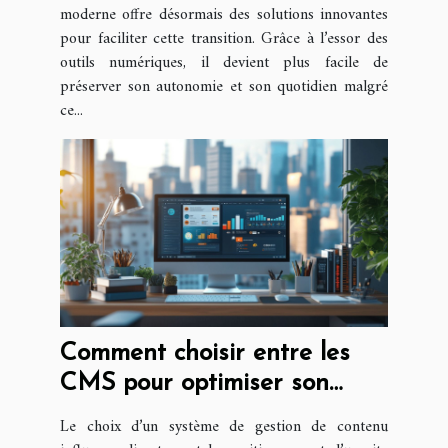
moderne offre désormais des solutions innovantes
pour faciliter cette transition. Grâce à l’essor des
outils numériques, il devient plus facile de
préserver son autonomie et son quotidien malgré
ce...
Comment choisir entre les
CMS pour optimiser son
référencement ?
Le choix d’un système de gestion de contenu