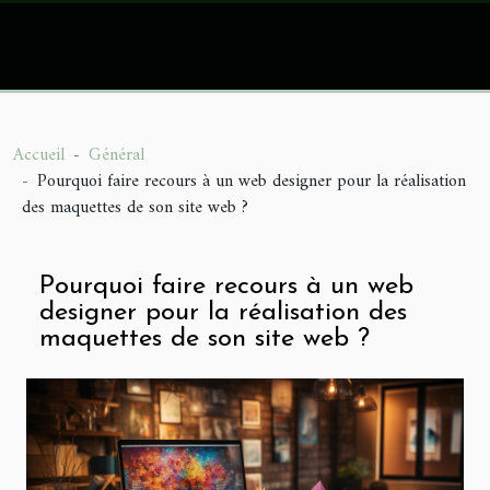
Accueil
Général
Pourquoi faire recours à un web designer pour la réalisation
des maquettes de son site web ?
Pourquoi faire recours à un web
designer pour la réalisation des
maquettes de son site web ?