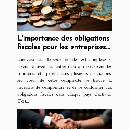
L'importance des obligations
fiscales pour les entreprises
internationales
L'univers des affaires mondiales est complexe et
diversifié, avec des entreprises qui traversent les
frontières et opèrent dans plusieurs juridictions.
Au cœur de cette complexité se trouve la
nécessité de comprendre et de se conformer aux
obligations fiscales dans chaque pays d'activité.
C'est...