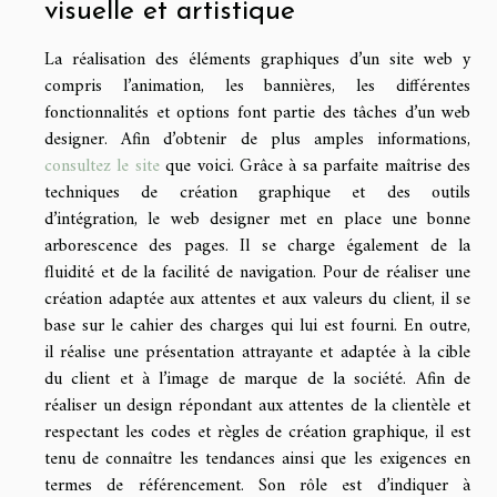
visuelle et artistique
La réalisation des éléments graphiques d’un site web y
compris l’animation, les bannières, les différentes
fonctionnalités et options font partie des tâches d’un web
designer. Afin d’obtenir de plus amples informations,
consultez le site
que voici. Grâce à sa parfaite maîtrise des
techniques de création graphique et des outils
d’intégration, le web designer met en place une bonne
arborescence des pages. Il se charge également de la
fluidité et de la facilité de navigation. Pour de réaliser une
création adaptée aux attentes et aux valeurs du client, il se
base sur le cahier des charges qui lui est fourni. En outre,
il réalise une présentation attrayante et adaptée à la cible
du client et à l’image de marque de la société. Afin de
réaliser un design répondant aux attentes de la clientèle et
respectant les codes et règles de création graphique, il est
tenu de connaître les tendances ainsi que les exigences en
termes de référencement. Son rôle est d’indiquer à