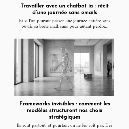
Travailler avec un chatbot ia : récit
d’une journée sans emails
Et si l’on pouvait passer une journée entière sans
ouvrir sa boîte mail, sans pour autant perdre...
Frameworks invisibles : comment les
modèles structurent nos choix
stratégiques
Ils sont partout, et pourtant on ne les voit pas. Des