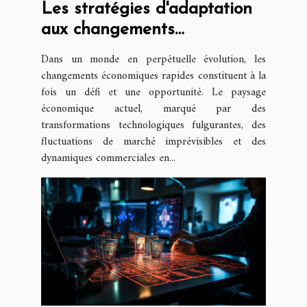
Les stratégies d'adaptation
aux changements
économiques rapides
Dans un monde en perpétuelle évolution, les
changements économiques rapides constituent à la
fois un défi et une opportunité. Le paysage
économique actuel, marqué par des
transformations technologiques fulgurantes, des
fluctuations de marché imprévisibles et des
dynamiques commerciales en...