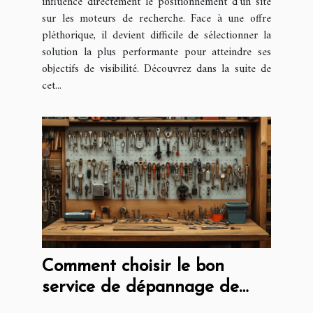
influence directement le positionnement d’un site
sur les moteurs de recherche. Face à une offre
pléthorique, il devient difficile de sélectionner la
solution la plus performante pour atteindre ses
objectifs de visibilité. Découvrez dans la suite de
cet...
Comment choisir le bon
service de dépannage de
serrure rapidement