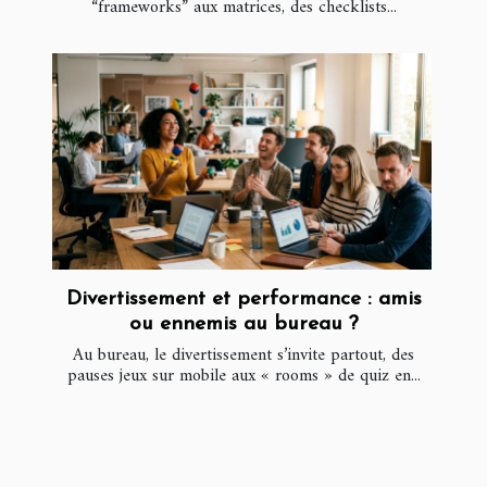
“frameworks” aux matrices, des checklists...
Divertissement et performance : amis
ou ennemis au bureau ?
Au bureau, le divertissement s’invite partout, des
pauses jeux sur mobile aux « rooms » de quiz en...