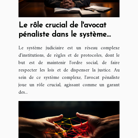
Le rôle crucial de l'avocat
pénaliste dans le système
judiciaire
Le système judiciaire est un réseau complexe
d'institutions, de règles et de protocoles, dont le
but est de maintenir l'ordre social, de faire
respecter les lois et de dispenser la justice. Au
sein de ce système complexe, l'avocat pénaliste
joue un rôle crucial, agissant comme un garant
des...