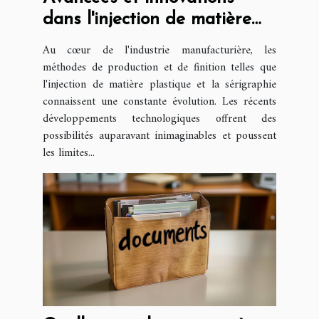
dans l'injection de matière
plastique et la sérigraphie
Au cœur de l'industrie manufacturière, les
méthodes de production et de finition telles que
l'injection de matière plastique et la sérigraphie
connaissent une constante évolution. Les récents
développements technologiques offrent des
possibilités auparavant inimaginables et poussent
les limites...