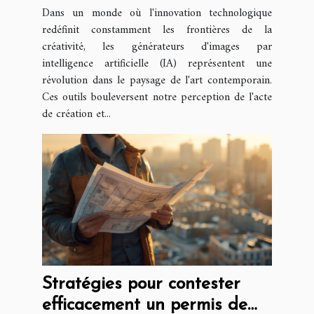
la créativité artistique
Dans un monde où l'innovation technologique
redéfinit constamment les frontières de la
créativité, les générateurs d'images par
intelligence artificielle (IA) représentent une
révolution dans le paysage de l'art contemporain.
Ces outils bouleversent notre perception de l'acte
de création et...
Stratégies pour contester
efficacement un permis de