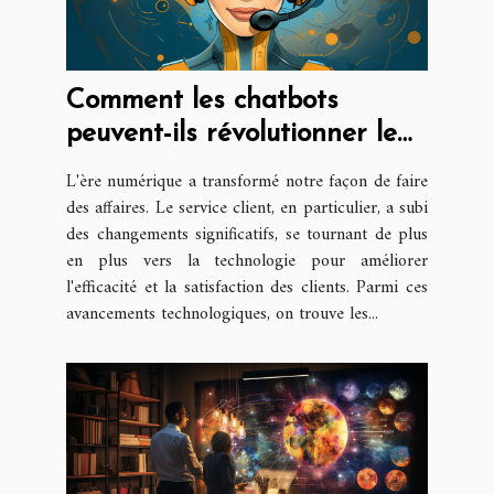
Comment les chatbots
peuvent-ils révolutionner le
service client ?
L'ère numérique a transformé notre façon de faire
des affaires. Le service client, en particulier, a subi
des changements significatifs, se tournant de plus
en plus vers la technologie pour améliorer
l'efficacité et la satisfaction des clients. Parmi ces
avancements technologiques, on trouve les...