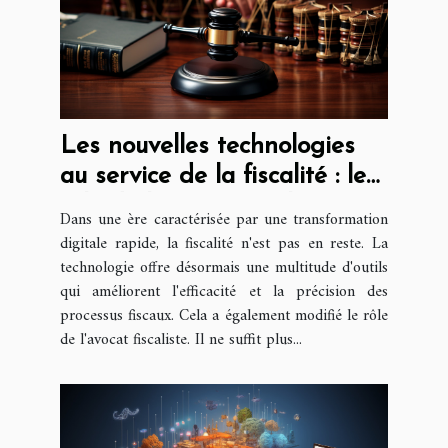
Les nouvelles technologies
au service de la fiscalité : le
rôle de l'avocat fiscaliste
Dans une ère caractérisée par une transformation
digitale rapide, la fiscalité n'est pas en reste. La
technologie offre désormais une multitude d'outils
qui améliorent l'efficacité et la précision des
processus fiscaux. Cela a également modifié le rôle
de l'avocat fiscaliste. Il ne suffit plus...