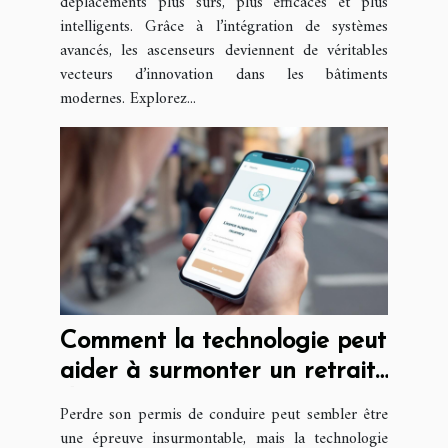
déplacements plus sûrs, plus efficaces et plus
intelligents. Grâce à l’intégration de systèmes
avancés, les ascenseurs deviennent de véritables
vecteurs d’innovation dans les bâtiments
modernes. Explorez...
Comment la technologie peut
aider à surmonter un retrait
de permis ?
Perdre son permis de conduire peut sembler être
une épreuve insurmontable, mais la technologie