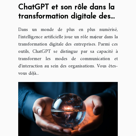
ChatGPT et son rôle dans la
transformation digitale des
entreprises
Dans un monde de plus en plus numérisé,
l'intelligence artificielle joue un rôle majeur dans la
transformation digitale des entreprises. Parmi ces
outils, ChatGPT se distingue par sa capacité à
transformer les modes de communication et
d'interaction au sein des organisations. Vous êtes-
vous déjà...