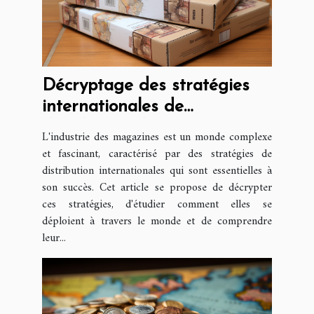
Décryptage des stratégies
internationales de
distribution de magazines
L'industrie des magazines est un monde complexe
et fascinant, caractérisé par des stratégies de
distribution internationales qui sont essentielles à
son succès. Cet article se propose de décrypter
ces stratégies, d'étudier comment elles se
déploient à travers le monde et de comprendre
leur...