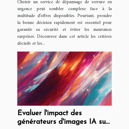
Choisir un service de dépannage de serrure en
urgence peut sembler complexe face à la
multitude d’offres disponibles. Pourtant, prendre
la bonne décision rapidement est essentiel pour
garantir sa sécurité et éviter les mauvaises
surprises. Découvrez dans cet article les critères
décisifs et les...
Évaluer l'impact des
générateurs d'images IA sur