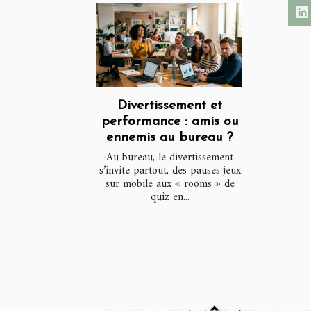
Divertissement et
performance : amis ou
ennemis au bureau ?
Au bureau, le divertissement
s’invite partout, des pauses jeux
sur mobile aux « rooms » de
quiz en...