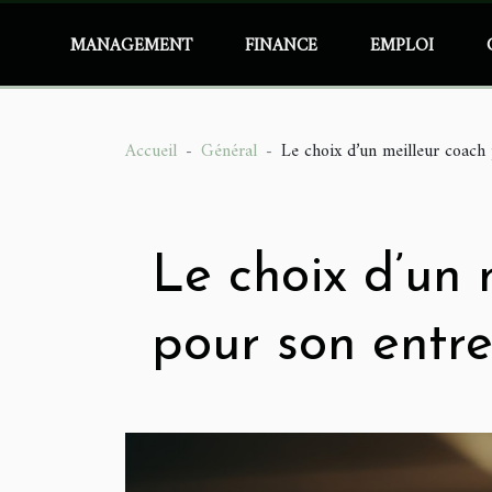
MANAGEMENT
FINANCE
EMPLOI
Accueil
Général
Le choix d’un meilleur coach 
Le choix d’un 
pour son entre