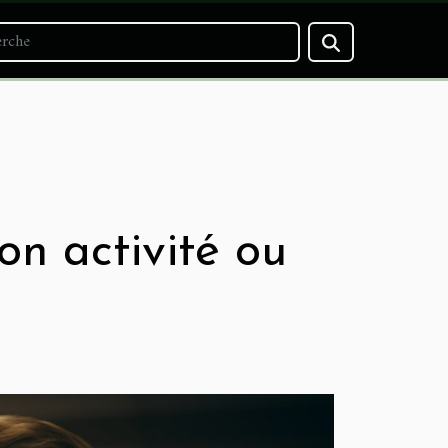
on activité ou