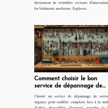
deviennent de véritables vecteurs d’innovatio
les bâtiments modernes. Explorez...
Comment choisir le bon
service de dépannage de
serrure rapidement
Choisir un service de dépannage de serru
urgence peut sembler complexe face à la mul