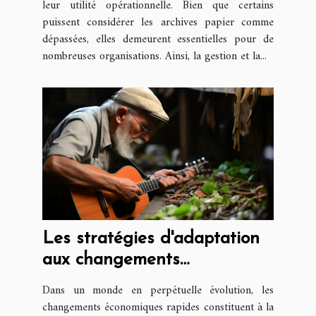
leur utilité opérationnelle. Bien que certains
puissent considérer les archives papier comme
dépassées, elles demeurent essentielles pour de
nombreuses organisations. Ainsi, la gestion et la...
Les stratégies d'adaptation
aux changements
économiques rapides
Dans un monde en perpétuelle évolution, les
changements économiques rapides constituent à la