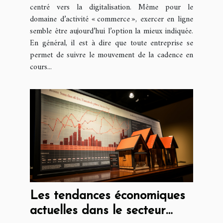
centré vers la digitalisation. Même pour le
domaine d’activité « commerce », exercer en ligne
semble être aujourd’hui l’option la mieux indiquée.
En général, il est à dire que toute entreprise se
permet de suivre le mouvement de la cadence en
cours...
Les tendances économiques
actuelles dans le secteur