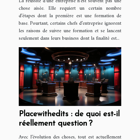
La réussite d’une entreprise n’est souvent pas une
chose aisée. Elle requiert un certain nombre
d’étapes dont la première est une formation de
base. Pourtant, certains chefs d’entreprise ignorent
les raisons de suivre une formation et se lancent
seulement dans leurs business dont la finalité est...
Placewithedits : de quoi est-il
réellement question ?
Avec l’évolution des choses, tout est actuellement