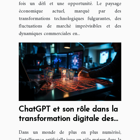
fois un défi et une opportunité. Le paysage
économique actuel, marqué par des
transformations technologiques fulgurantes, des
fluctuations de marché imprévisibles et des
dynamiques commerciales en...
ChatGPT et son rôle dans la
transformation digitale des
entreprises
Dans un monde de plus en plus numérisé,
l'intelligence artificielle joue un rôle majeur dans la