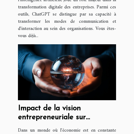
transformation digitale des entreprises. Parmi ces
outils, ChatGPT se distingue par sa capacité à
transformer les modes de communication et
d'interaction au sein des organisations. Vous êtes-
vous déjà...
Impact de la vision
entrepreneuriale sur
l'économie mondiale
Dans un monde où l'économie est en constante