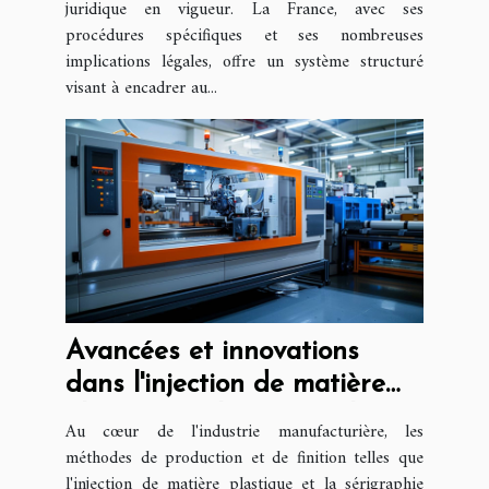
juridique en vigueur. La France, avec ses
procédures spécifiques et ses nombreuses
implications légales, offre un système structuré
visant à encadrer au...
Avancées et innovations
dans l'injection de matière
plastique et la sérigraphie
Au cœur de l'industrie manufacturière, les
méthodes de production et de finition telles que
l'injection de matière plastique et la sérigraphie