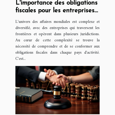
L'importance des obligations
fiscales pour les entreprises
internationales
L'univers des affaires mondiales est complexe et
diversifié, avec des entreprises qui traversent les
frontières et opèrent dans plusieurs juridictions.
Au cœur de cette complexité se trouve la
nécessité de comprendre et de se conformer aux
obligations fiscales dans chaque pays d'activité.
C'est...