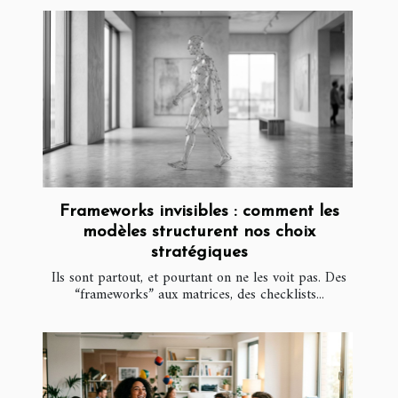
Frameworks invisibles : comment les
modèles structurent nos choix
stratégiques
Ils sont partout, et pourtant on ne les voit pas. Des
“frameworks” aux matrices, des checklists...