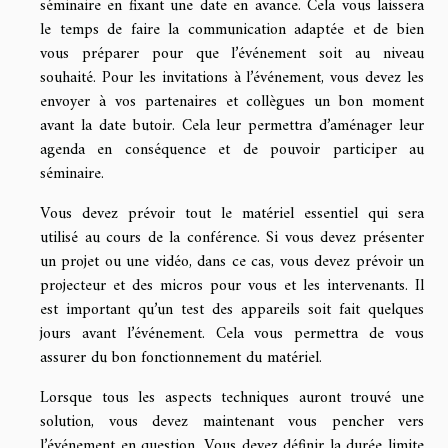
séminaire en fixant une date en avance. Cela vous laissera
le temps de faire la communication adaptée et de bien
vous préparer pour que l’événement soit au niveau
souhaité. Pour les invitations à l’événement, vous devez les
envoyer à vos partenaires et collègues un bon moment
avant la date butoir. Cela leur permettra d’aménager leur
agenda en conséquence et de pouvoir participer au
séminaire.
Vous devez prévoir tout le matériel essentiel qui sera
utilisé au cours de la conférence. Si vous devez présenter
un projet ou une vidéo, dans ce cas, vous devez prévoir un
projecteur et des micros pour vous et les intervenants. Il
est important qu’un test des appareils soit fait quelques
jours avant l’événement. Cela vous permettra de vous
assurer du bon fonctionnement du matériel.
Lorsque tous les aspects techniques auront trouvé une
solution, vous devez maintenant vous pencher vers
l’événement en question. Vous devez définir la durée limite