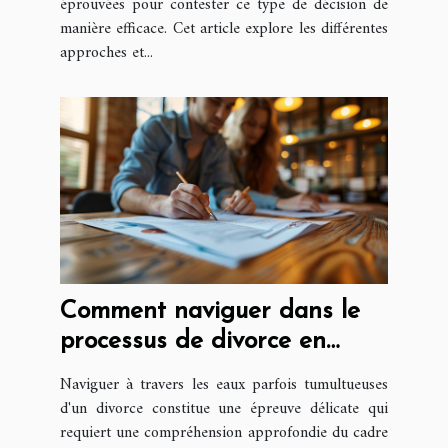
éprouvées pour contester ce type de décision de
manière efficace. Cet article explore les différentes
approches et...
Comment naviguer dans le
processus de divorce en
France
Naviguer à travers les eaux parfois tumultueuses
d'un divorce constitue une épreuve délicate qui
requiert une compréhension approfondie du cadre