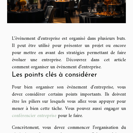
L’événement d’entreprise est organisé dans plusieurs buts.
Il peut être utilisé pour présenter un projet ou encore
pour mettre en avant des stratégies permettant de faire
évoluer une entreprise. Découvrez dans cet article
comment organiser un événement d’entreprise.
Les points clés à considérer
Pour bien organiser son événement d’entreprise, vous
devez considérer certains points importants. Ils doivent
être les piliers sur lesquels vous allez vous appuyer pour
mener à bien cette tâche. Vous pouvez aussi engager un
conférencier entreprise
pour le faire.
Concrètement, vous devez commencer l’organisation du