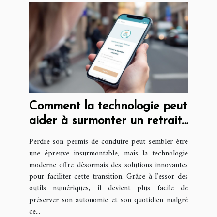
Comment la technologie peut
aider à surmonter un retrait
de permis ?
Perdre son permis de conduire peut sembler être
une épreuve insurmontable, mais la technologie
moderne offre désormais des solutions innovantes
pour faciliter cette transition. Grâce à l’essor des
outils numériques, il devient plus facile de
préserver son autonomie et son quotidien malgré
ce...