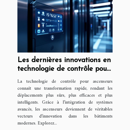
Les dernières innovations en
technologie de contrôle pour
ascenseurs
La technologie de contrôle pour ascenseurs
connaît une transformation rapide, rendant les
déplacements plus sûrs, plus efficaces et plus
intelligents. Grâce à l’intégration de systèmes
avancés, les ascenseurs deviennent de véritables
vecteurs d’innovation dans les bâtiments
modernes. Explorez...