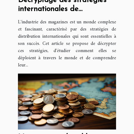
Décryptage des stratégies
internationales de
distribution de magazines
L'industrie des magazines est un monde complexe
et fascinant, caractérisé par des stratégies de
distribution internationales qui sont essentielles à
son succès. Cet article se propose de décrypter
ces stratégies, d'étudier comment elles se
déploient à travers le monde et de comprendre
leur...