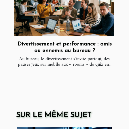
Divertissement et performance : amis
ou ennemis au bureau ?
Au bureau, le divertissement s’invite partout, des
pauses jeux sur mobile aux « rooms » de quiz en...
SUR LE MÊME SUJET