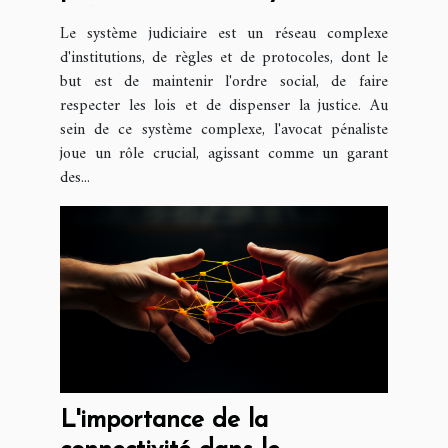
judiciaire
Le système judiciaire est un réseau complexe
d'institutions, de règles et de protocoles, dont le
but est de maintenir l'ordre social, de faire
respecter les lois et de dispenser la justice. Au
sein de ce système complexe, l'avocat pénaliste
joue un rôle crucial, agissant comme un garant
des...
L'importance de la