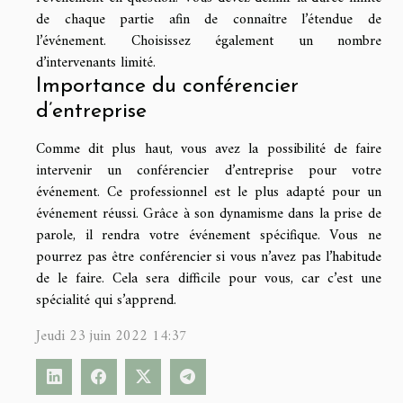
de chaque partie afin de connaître l’étendue de
l’événement. Choisissez également un nombre
d’intervenants limité.
Importance du conférencier
d’entreprise
Comme dit plus haut, vous avez la possibilité de faire
intervenir un conférencier d’entreprise pour votre
événement. Ce professionnel est le plus adapté pour un
événement réussi. Grâce à son dynamisme dans la prise de
parole, il rendra votre événement spécifique. Vous ne
pourrez pas être conférencier si vous n’avez pas l’habitude
de le faire. Cela sera difficile pour vous, car c’est une
spécialité qui s’apprend.
Jeudi 23 juin 2022 14:37