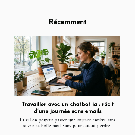
Récemment
Travailler avec un chatbot ia : récit
d’une journée sans emails
Et si l’on pouvait passer une journée entière sans
ouvrir sa boîte mail, sans pour autant perdre...