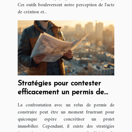
Ces outils bouleversent notre perception de l'acte
de création et...
Stratégies pour contester
efficacement un permis de
construire refusé
La confrontation avec un refus de permis de
construire peut être un moment frustrant pour
quiconque espère concrétiser un projet
immobilier. Cependant, il existe des stratégies