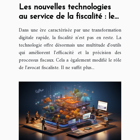
Les nouvelles technologies
au service de la fiscalité : le
rôle de l'avocat fiscaliste
Dans une ère caractérisée par une transformation
digitale rapide, la fiscalité n'est pas en reste. La
technologie offre désormais une multitude d'outils
qui améliorent l'efficacité et la précision des
processus fiscaux. Cela a également modifié le rôle
de l'avocat fiscaliste. Il ne suffit plus...