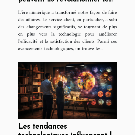
service client ?
L'ère numérique a transformé notre façon de faire
des affaires. Le service client, en particulier, a subi
des changements significatifs, se tournant de plus
en plus vers la technologie pour améliorer
l'efficacité et la satisfaction des clients. Parmi ces
avancements technologiques, on trouve les...
Les tendances