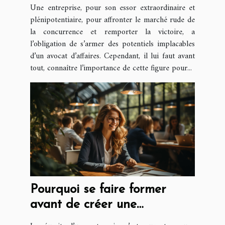
compétent ?
Une entreprise, pour son essor extraordinaire et
plénipotentiaire, pour affronter le marché rude de
la concurrence et remporter la victoire, a
l’obligation de s’armer des potentiels implacables
d’un avocat d’affaires. Cependant, il lui faut avant
tout, connaître l’importance de cette figure pour...
Pourquoi se faire former
avant de créer une
entreprise ?