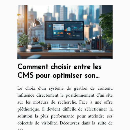
Comment choisir entre les
CMS pour optimiser son
référencement ?
Le choix d’un système de gestion de contenu
influence directement le positionnement d’un site
sur les moteurs de recherche. Face à une offre
pléthorique, il devient difficile de sélectionner la
solution la plus performante pour atteindre ses
objectifs de visibilité. Découvrez dans la suite de