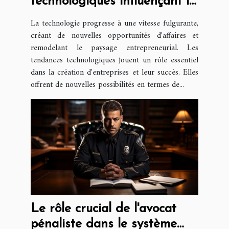
technologiques influençant la
création d'entreprise
La technologie progresse à une vitesse fulgurante,
créant de nouvelles opportunités d'affaires et
remodelant le paysage entrepreneurial. Les
tendances technologiques jouent un rôle essentiel
dans la création d'entreprises et leur succès. Elles
offrent de nouvelles possibilités en termes de...
Le rôle crucial de l'avocat
pénaliste dans le système