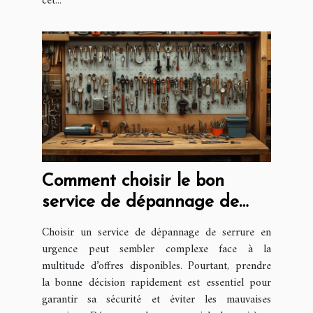
cet...
Comment choisir le bon
service de dépannage de
serrure rapidement
Choisir un service de dépannage de serrure en
urgence peut sembler complexe face à la
multitude d’offres disponibles. Pourtant, prendre
la bonne décision rapidement est essentiel pour
garantir sa sécurité et éviter les mauvaises