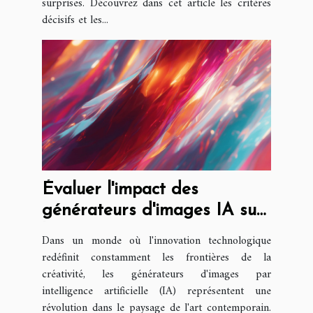
surprises. Découvrez dans cet article les critères
décisifs et les...
Évaluer l'impact des
générateurs d'images IA sur
la créativité artistique
Dans un monde où l'innovation technologique
redéfinit constamment les frontières de la
créativité, les générateurs d'images par
intelligence artificielle (IA) représentent une
révolution dans le paysage de l'art contemporain.