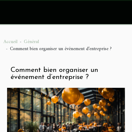
Accueil
Général
Comment bien organiser un événement d’entreprise ?
Comment bien organiser un
événement d’entreprise ?