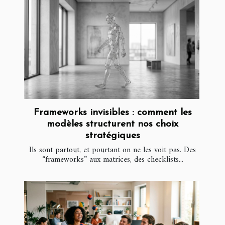
Frameworks invisibles : comment les
modèles structurent nos choix
stratégiques
Ils sont partout, et pourtant on ne les voit pas. Des
“frameworks” aux matrices, des checklists...