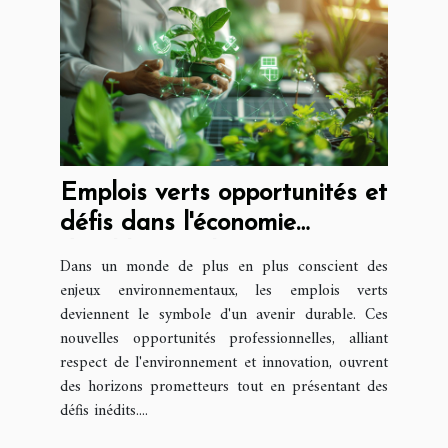
Emplois verts opportunités et
défis dans l'économie
durable pour les
Dans un monde de plus en plus conscient des
professionnels
enjeux environnementaux, les emplois verts
deviennent le symbole d'un avenir durable. Ces
nouvelles opportunités professionnelles, alliant
respect de l'environnement et innovation, ouvrent
des horizons prometteurs tout en présentant des
défis inédits....