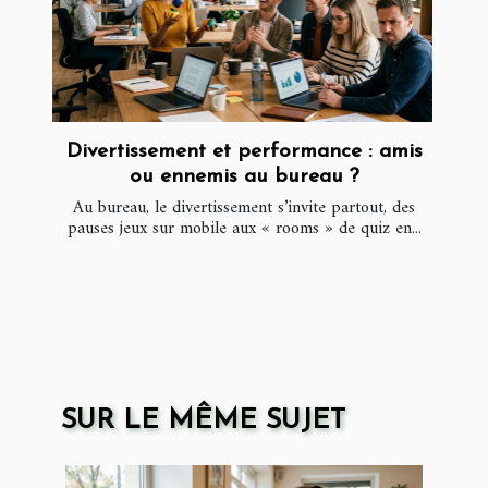
Divertissement et performance : amis
ou ennemis au bureau ?
Au bureau, le divertissement s’invite partout, des
pauses jeux sur mobile aux « rooms » de quiz en...
SUR LE MÊME SUJET