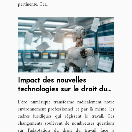
pertinente. Cet...
Impact des nouvelles
technologies sur le droit du
travail
L'ère numérique transforme radicalement notre
environnement professionnel et par là même, les
cadres juridiques qui régissent le travail. Ces
changements soulèvent de nombreuses questions
sur l'adaptation du droit du travail face à