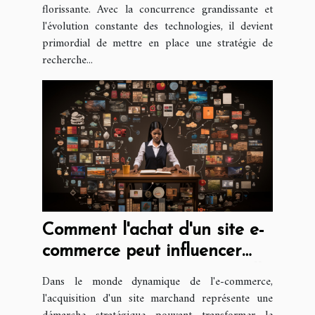
florissante. Avec la concurrence grandissante et
l'évolution constante des technologies, il devient
primordial de mettre en place une stratégie de
recherche...
Comment l'achat d'un site e-
commerce peut influencer
votre carrière professionnelle
Dans le monde dynamique de l'e-commerce,
l'acquisition d'un site marchand représente une