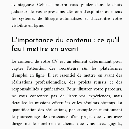
avantageuse. Celui-ci pourra vous guider dans le choix
judicieux de vos expressions-clés afin d'exploiter au mieux
les systèmes de filtrage automatisés et d'accroître votre
visibilité en ligne.
L'importance du contenu : ce qu'il
faut mettre en avant
Le contenu de votre CV est un élément déterminant pour
capter l'attention des recruteurs sur les plateformes
d'emploi en ligne. Il est essentiel de mettre en avant des
réalisations professionnelles, des projets réussis et des
responsabilités significatives. Pour illustrer votre parcours,
ne vous contentez pas de lister vos expériences, mais
détaillez les missions effectuées et les résultats obtenus. La
quantification des réalisations, par exemple en mentionnant
le pourcentage de croissance d'un projet que vous avez
dirigé ou le nombre de clients que vous avez gagnés,