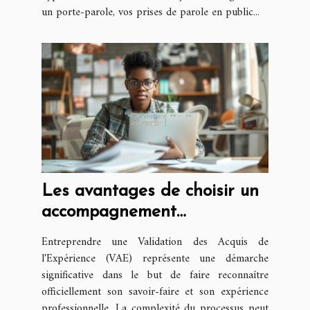
un porte-parole, vos prises de parole en public...
Les avantages de choisir un
accompagnement
professionnel pour la VAE
Entreprendre une Validation des Acquis de
l'Expérience (VAE) représente une démarche
significative dans le but de faire reconnaître
officiellement son savoir-faire et son expérience
professionnelle. La complexité du processus peut