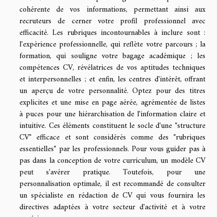
cohérente de vos informations, permettant ainsi aux
recruteurs de cerner votre profil professionnel avec
efficacité. Les rubriques incontournables à inclure sont :
l'expérience professionnelle, qui reflète votre parcours ; la
formation, qui souligne votre bagage académique ; les
compétences CV, révélatrices de vos aptitudes techniques
et interpersonnelles ; et enfin, les centres d'intérêt, offrant
un aperçu de votre personnalité. Optez pour des titres
explicites et une mise en page aérée, agrémentée de listes
à puces pour une hiérarchisation de l'information claire et
intuitive. Ces éléments constituent le socle d'une "structure
CV" efficace et sont considérés comme des "rubriques
essentielles" par les professionnels. Pour vous guider pas à
pas dans la conception de votre curriculum, un modèle CV
peut s'avérer pratique. Toutefois, pour une
personnalisation optimale, il est recommandé de consulter
un spécialiste en rédaction de CV qui vous fournira les
directives adaptées à votre secteur d'activité et à votre