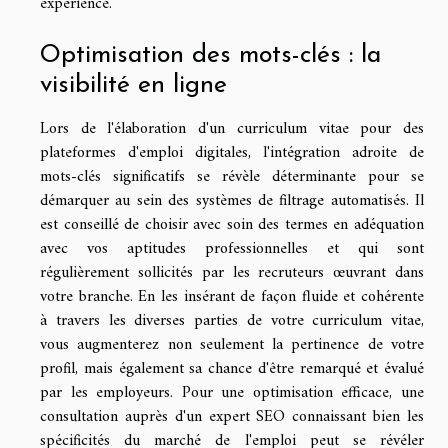
expérience.
Optimisation des mots-clés : la
visibilité en ligne
Lors de l'élaboration d'un curriculum vitae pour des
plateformes d'emploi digitales, l'intégration adroite de
mots-clés significatifs se révèle déterminante pour se
démarquer au sein des systèmes de filtrage automatisés. Il
est conseillé de choisir avec soin des termes en adéquation
avec vos aptitudes professionnelles et qui sont
régulièrement sollicités par les recruteurs œuvrant dans
votre branche. En les insérant de façon fluide et cohérente
à travers les diverses parties de votre curriculum vitae,
vous augmenterez non seulement la pertinence de votre
profil, mais également sa chance d'être remarqué et évalué
par les employeurs. Pour une optimisation efficace, une
consultation auprès d'un expert SEO connaissant bien les
spécificités du marché de l'emploi peut se révéler