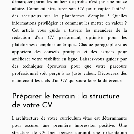
démarquer parmi les milliers de profils n'est pas une mince
affaire. Comment structurer son CV pour capter l'intérêt
des recruteurs sur les plateformes d'emploi ? Quelles
informations privilégier et comment les mettre en valeur ?
Cet article vous guide à travers les méandres de la
rédaction d'un CV performant, optimisé pour les
plateformes d'emploi numériques. Chaque paragraphe vous
apportera des conseils pratiques et des astuces pour
améliorer votre visibilité en ligne. Laissez-vous guider par
des techniques éprouvées pour que votre parcours
professionnel soit perçu à sa juste valeur. Découvrez dès
maintenant les clefs d'un CV qui saura faire la différence.
Préparer le terrain : la structure
de votre CV
L'architecture de votre curriculum vitae est déterminante
pour assurer une première impression positive. Une
structure de CV bien pensée garantit une présentation