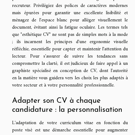
recruteur. Privilégiez des polices de caractères modernes
mais épurées pour garantir une excellente lisibilité et
ménagez de l'espace blanc pour alléger visuellement le
document, évitant ainsi la fatigue oculaire. Les termes tels
que "esthétique CV" ne sont pas de simples mots à la mode
; ils incarnent les principes d'une ergonomie visuelle
réfléchie, essentielle pour capter et maintenir l'attention du
lecteur. Pour s'assurer de suivre les tendances sans
compromettre la clarté, il est judicieux de faire appel à un
graphiste spécialisé en conception de CV, dont l'autorité
en la matière vous guidera vers les choix les plus adaptés à
votre secteur et à votre personnalité professionnelle.
Adapter son CV à chaque
candidature : la personnalisation
L'adaptation de votre curriculum vitae en fonction du
poste visé est une démarche essentielle pour augmenter