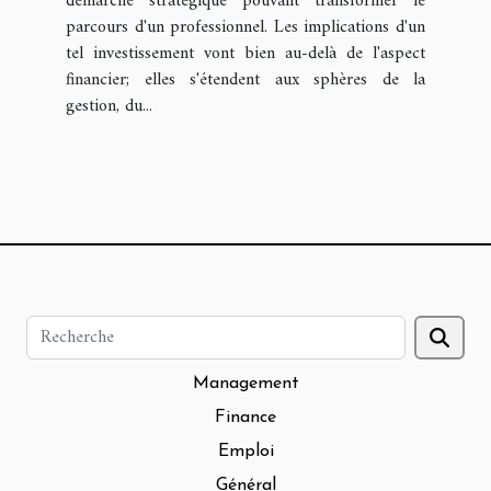
démarche stratégique pouvant transformer le
parcours d'un professionnel. Les implications d'un
tel investissement vont bien au-delà de l'aspect
financier; elles s'étendent aux sphères de la
gestion, du...
Management
Finance
Emploi
Général