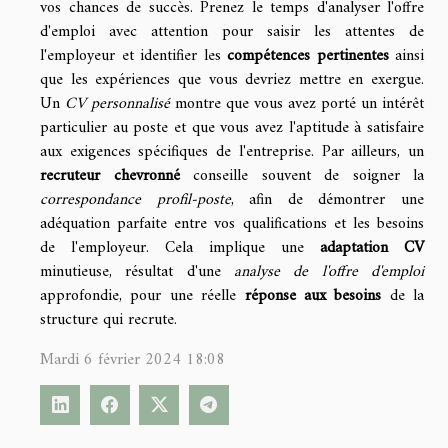
vos chances de succès. Prenez le temps d'analyser l'offre
d'emploi avec attention pour saisir les attentes de
l'employeur et identifier les
compétences pertinentes
ainsi
que les expériences que vous devriez mettre en exergue.
Un
CV personnalisé
montre que vous avez porté un intérêt
particulier au poste et que vous avez l'aptitude à satisfaire
aux exigences spécifiques de l'entreprise. Par ailleurs, un
recruteur chevronné
conseille souvent de soigner la
correspondance profil-poste
, afin de démontrer une
adéquation parfaite entre vos qualifications et les besoins
de l'employeur. Cela implique une
adaptation CV
minutieuse, résultat d'une
analyse de l'offre d'emploi
approfondie, pour une réelle
réponse aux besoins
de la
structure qui recrute.
Mardi 6 février 2024 18:08