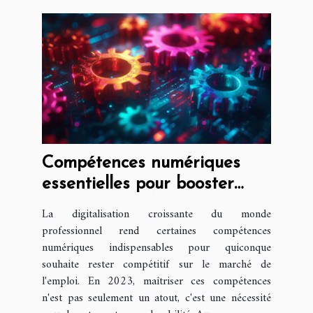
Compétences numériques
essentielles pour booster
votre employabilité en 2023
La digitalisation croissante du monde
professionnel rend certaines compétences
numériques indispensables pour quiconque
souhaite rester compétitif sur le marché de
l'emploi. En 2023, maîtriser ces compétences
n'est pas seulement un atout, c'est une nécessité