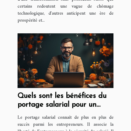
certains redoutent une vague de chômage
technologique, d'autres anticipent une ère de
prospérité et...
Quels sont les bénéfices du
portage salarial pour un
consultant indépendant ?
Le portage salarial connaît de plus en plus de
succès parmi les entrepreneurs. Il associe la