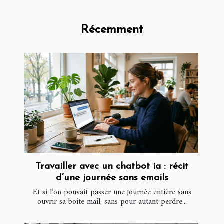
Récemment
Travailler avec un chatbot ia : récit
d’une journée sans emails
Et si l’on pouvait passer une journée entière sans
ouvrir sa boîte mail, sans pour autant perdre...