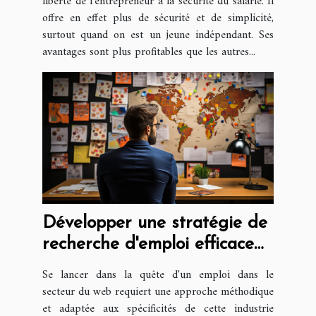
liberté de l’entrepreneur à la sécurité du salarié. Il
offre en effet plus de sécurité et de simplicité,
surtout quand on est un jeune indépendant. Ses
avantages sont plus profitables que les autres...
Développer une stratégie de
recherche d'emploi efficace
dans le secteur du web
Se lancer dans la quête d'un emploi dans le
secteur du web requiert une approche méthodique
et adaptée aux spécificités de cette industrie