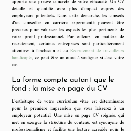
apporte une preuve concrète de votre efficacité. Un CV
détaillé et quantifié aura plus d'impact auprès des
employeurs potentiels. Dans cette démarche, les conseils
d'un conseiller en carrière expérimenté peuvent être
précieux pour valoriser les aspects les plus pertinents de
votre profil professionnel. Par ailleurs, en matière de
recrutement, certaines entreprises sont particulièrement
attentives à l'inclusion et au
Recrutement de travailleurs
handicapés
, ce peut être un atout à souligner si c'est votre
cas.
La forme compte autant que le
fond : la mise en page du CV
L'esthétique de votre curriculum vitae est déterminante
pour la première impression que vous laisserez à un
employeur potentiel. Une mise en page CV soignée, qui
met en exergue la structure du contenu, est synonyme de
professionnalisme et facilite une lecture agréable pour le