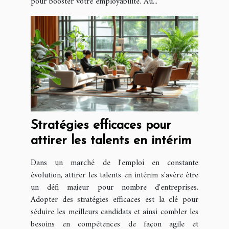
pour booster votre employabilité. Au...
Stratégies efficaces pour
attirer les talents en intérim
Dans un marché de l'emploi en constante
évolution, attirer les talents en intérim s'avère être
un défi majeur pour nombre d'entreprises.
Adopter des stratégies efficaces est la clé pour
séduire les meilleurs candidats et ainsi combler les
besoins en compétences de façon agile et