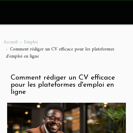
Accueil
Emploi
Comment rédiger un CV efficace pour les plateformes
d'emploi en ligne
Comment rédiger un CV efficace
pour les plateformes d'emploi en
ligne