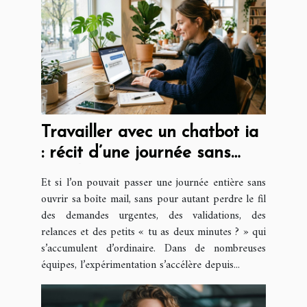
Travailler avec un chatbot ia
: récit d’une journée sans
emails
Et si l’on pouvait passer une journée entière sans
ouvrir sa boîte mail, sans pour autant perdre le fil
des demandes urgentes, des validations, des
relances et des petits « tu as deux minutes ? » qui
s’accumulent d’ordinaire. Dans de nombreuses
équipes, l’expérimentation s’accélère depuis...